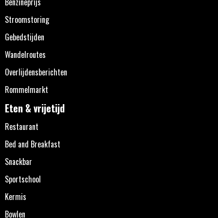
Benzineprijs
Stroomstoring
Gebedstijden
Wandelroutes
Overlijdensberichten
Rommelmarkt
Eten & vrijetijd
Restaurant
Bed and Breakfast
Snackbar
Sportschool
Kermis
Bowlen