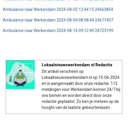
Ambulance naar Werkendam 2024-08-02 12:44:15 24663854
Ambulance naar Werkendam 2024-08-04 08:08:44 24671407
Ambulance naar Werkendam 2024-08-16 09:12:49 24723199
Lokaalnieuwswerkendam.nl Redactie
Dit artikel verscheen op
Lokaalnieuwswerkendam.nl op 15-06-2024
en is aangemaakt door onze redactie. 112
meldingen voor Werkendam komen 24/7 bij
ons binnen en worden direct door onze
redactie geplaatst. Zo ben je meteen op de
hoogte van de laatste gebeurtenissen.