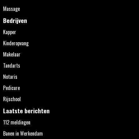
Massage
Bedrijven
Kapper
Kinderopvang
Makelaar
Tandarts
Notaris
Pedicure
Rijschool
Laatste berichten
112 meldingen
Banen in Werkendam