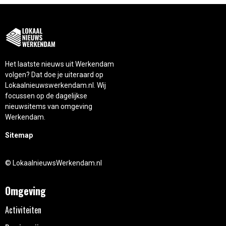
Het laatste nieuws uit Werkendam
volgen? Dat doe je uiteraard op
Lokaalnieuwswerkendam.nl. Wij
focussen op de dagelijkse
nieuwsitems van omgeving
Werkendam.
Sitemap
© LokaalnieuwsWerkendam.nl
Omgeving
Activiteiten