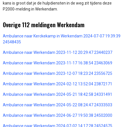
kans is groot dat je de hulpdiensten in de weg zit tijdens deze
P2000-melding in Werkendam.
Overige 112 meldingen Werkendam
Ambulance naar Kerckekamp in Werkendam 2024-07-07 19:39:39
24548435
Ambulance naar Werkendam 2023-11-12 20:29:47 23440237
Ambulance naar Werkendam 2023-11-17 16:38:54 23463069
Ambulance naar Werkendam 2023-12-07 18:23:24 23556725
Ambulance naar Werkendam 2024-02-12 13:52:04 23872171
Ambulance naar Werkendam 2024-05-21 18:42:58 24331491
Ambulance naar Werkendam 2024-05-22 08:24:47 24333503
Ambulance naar Werkendam 2024-06-27 19:50:38 24502000
Ambulance naar Werkendam 2024-07-02 14:17:28 24524575