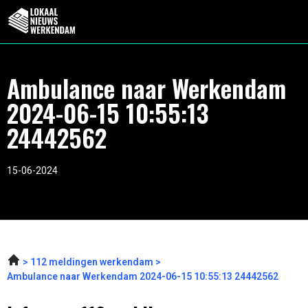
Ambulance naar Werkendam
2024-06-15 10:55:13
24442562
15-06-2024
112 meldingen werkendam
Ambulance naar Werkendam 2024-06-15 10:55:13 24442562