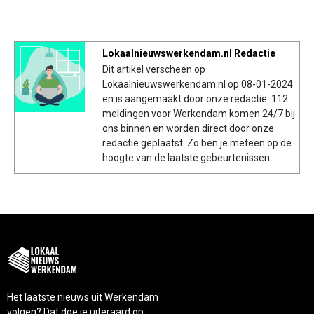
Lokaalnieuwswerkendam.nl Redactie
Dit artikel verscheen op
Lokaalnieuwswerkendam.nl op 08-01-2024
en is aangemaakt door onze redactie. 112
meldingen voor Werkendam komen 24/7 bij
ons binnen en worden direct door onze
redactie geplaatst. Zo ben je meteen op de
hoogte van de laatste gebeurtenissen.
Het laatste nieuws uit Werkendam
volgen? Dat doe je uiteraard op