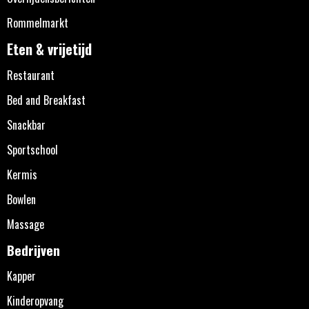
Rommelmarkt
Eten & vrijetijd
Restaurant
Bed and Breakfast
Snackbar
Sportschool
Kermis
Bowlen
Massage
Bedrijven
Kapper
Kinderopvang