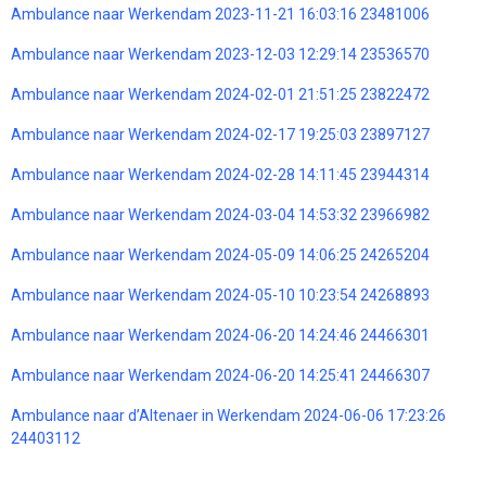
Ambulance naar Werkendam 2023-11-21 16:03:16 23481006
Ambulance naar Werkendam 2023-12-03 12:29:14 23536570
Ambulance naar Werkendam 2024-02-01 21:51:25 23822472
Ambulance naar Werkendam 2024-02-17 19:25:03 23897127
Ambulance naar Werkendam 2024-02-28 14:11:45 23944314
Ambulance naar Werkendam 2024-03-04 14:53:32 23966982
Ambulance naar Werkendam 2024-05-09 14:06:25 24265204
Ambulance naar Werkendam 2024-05-10 10:23:54 24268893
Ambulance naar Werkendam 2024-06-20 14:24:46 24466301
Ambulance naar Werkendam 2024-06-20 14:25:41 24466307
Ambulance naar d’Altenaer in Werkendam 2024-06-06 17:23:26
24403112