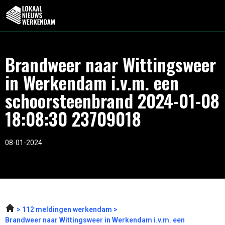
Brandweer naar Wittingsweer
in Werkendam i.v.m. een
schoorsteenbrand 2024-01-08
18:08:30 23709018
08-01-2024
112 meldingen werkendam
Brandweer naar Wittingsweer in Werkendam i.v.m. een