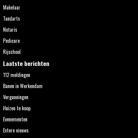
Makelaar
Tandarts
Notaris
Pedicure
Rijschool
Laatste berichten
112 meldingen
Banen in Werkendam
Vergunningen
Huizen te koop
Evenementen
Extern nieuws