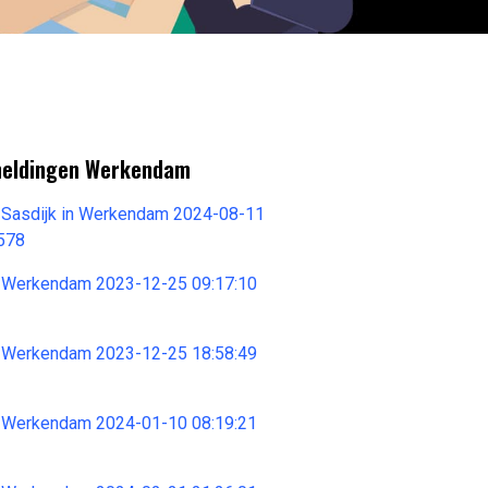
meldingen Werkendam
 Sasdijk in Werkendam 2024-08-11
578
 Werkendam 2023-12-25 09:17:10
 Werkendam 2023-12-25 18:58:49
 Werkendam 2024-01-10 08:19:21