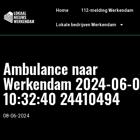
Home
112-melding Werkendam
Lokale bedrijven Werkendam
Ambulance naar
Werkendam 2024-06-
10:32:40 24410494
08-06-2024