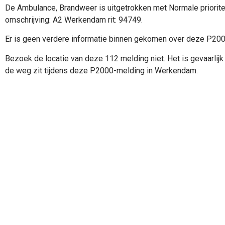
De Ambulance, Brandweer is uitgetrokken met Normale priorite
omschrijving: A2 Werkendam rit: 94749.
Er is geen verdere informatie binnen gekomen over deze P20
Bezoek de locatie van deze 112 melding niet. Het is gevaarlijk 
de weg zit tijdens deze P2000-melding in Werkendam.