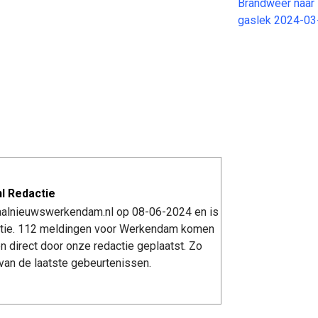
Brandweer naar 
gaslek 2024-03
l Redactie
kaalnieuwswerkendam.nl op 08-06-2024 en is
tie. 112 meldingen voor Werkendam komen
n direct door onze redactie geplaatst. Zo
van de laatste gebeurtenissen.