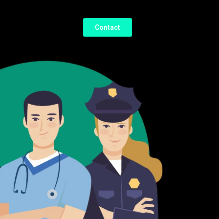
Contact