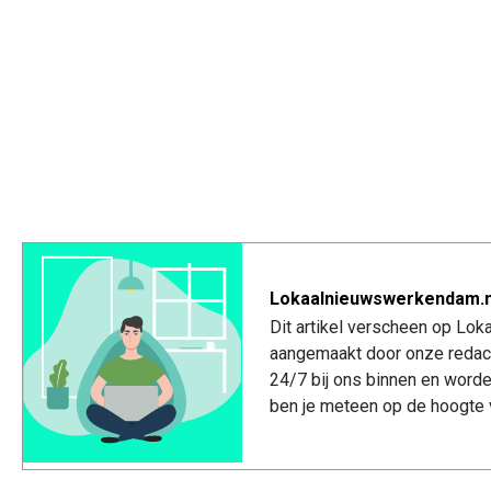
Lokaalnieuwswerkendam.n
Dit artikel verscheen op Lo
aangemaakt door onze redac
24/7 bij ons binnen en worde
ben je meteen op de hoogte 