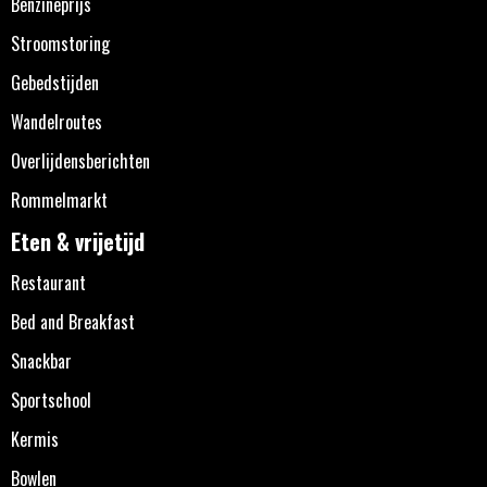
Benzineprijs
Stroomstoring
Gebedstijden
Wandelroutes
Overlijdensberichten
Rommelmarkt
Eten & vrijetijd
Restaurant
Bed and Breakfast
Snackbar
Sportschool
Kermis
Bowlen