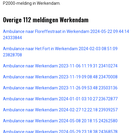
P2000-melding in Werkendam.
Overige 112 meldingen Werkendam
Ambulance naar Floreffestraat in Werkendam 2024-05-22 09:44:14
24333844
Ambulance naar Het Fort in Werkendam 2024-02-03 08:51:09
23828708
Ambulance naar Werkendam 2023-11-06 11:19:31 23410274
Ambulance naar Werkendam 2023-11-19 09:08:48 23470008
Ambulance naar Werkendam 2023-11-26 09:53:48 23503136
Ambulance naar Werkendam 2024-01-01 03:10:27 23672877
Ambulance naar Werkendam 2024-02-27 12:22:18 23939257
Ambulance naar Werkendam 2024-05-08 20:18:15 24262580
Ambulance naar Werkendam 2024-05-29 23:18:38 24368578