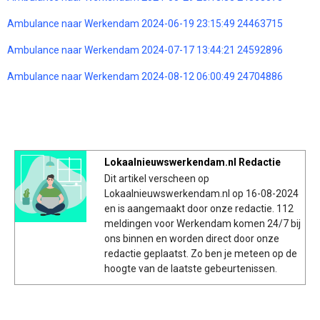
Ambulance naar Werkendam 2024-06-19 23:15:49 24463715
Ambulance naar Werkendam 2024-07-17 13:44:21 24592896
Ambulance naar Werkendam 2024-08-12 06:00:49 24704886
Lokaalnieuwswerkendam.nl Redactie
Dit artikel verscheen op
Lokaalnieuwswerkendam.nl op 16-08-2024
en is aangemaakt door onze redactie. 112
meldingen voor Werkendam komen 24/7 bij
ons binnen en worden direct door onze
redactie geplaatst. Zo ben je meteen op de
hoogte van de laatste gebeurtenissen.