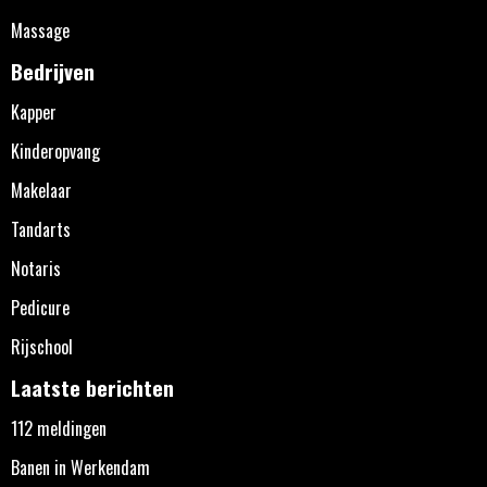
Massage
Bedrijven
Kapper
Kinderopvang
Makelaar
Tandarts
Notaris
Pedicure
Rijschool
Laatste berichten
112 meldingen
Banen in Werkendam