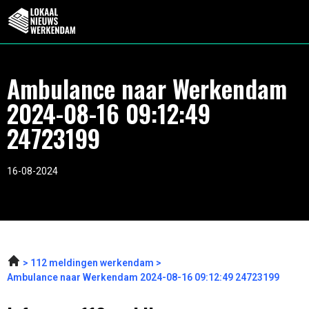
Ambulance naar Werkendam
2024-08-16 09:12:49
24723199
16-08-2024
112 meldingen werkendam
Ambulance naar Werkendam 2024-08-16 09:12:49 24723199