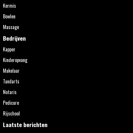
Kermis
Bowlen
Massage
Bedrijven
Kapper
Kinderopvang
Makelaar
Tandarts
Notaris
Pedicure
Rijschool
Laatste berichten