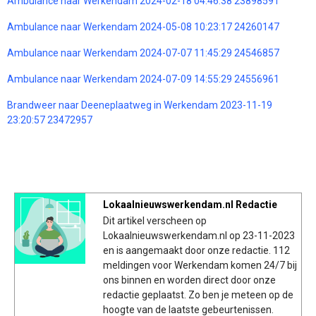
Ambulance naar Werkendam 2024-02-18 04:46:38 23898591
Ambulance naar Werkendam 2024-05-08 10:23:17 24260147
Ambulance naar Werkendam 2024-07-07 11:45:29 24546857
Ambulance naar Werkendam 2024-07-09 14:55:29 24556961
Brandweer naar Deeneplaatweg in Werkendam 2023-11-19
23:20:57 23472957
Lokaalnieuwswerkendam.nl Redactie
Dit artikel verscheen op
Lokaalnieuwswerkendam.nl op 23-11-2023
en is aangemaakt door onze redactie. 112
meldingen voor Werkendam komen 24/7 bij
ons binnen en worden direct door onze
redactie geplaatst. Zo ben je meteen op de
hoogte van de laatste gebeurtenissen.