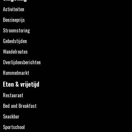
Activiteiten
Benzineprijs
Stroomstoring
Gebedstijden
Wandelroutes
Overlijdensberichten
Rommelmarkt
Eten & vrijetijd
Restaurant
Bed and Breakfast
Snackbar
Sportschool