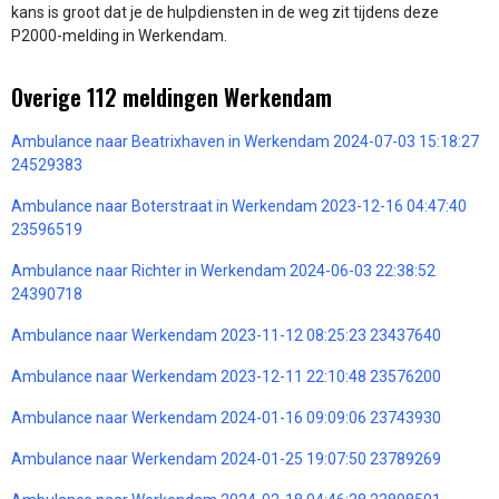
kans is groot dat je de hulpdiensten in de weg zit tijdens deze
P2000-melding in Werkendam.
Overige 112 meldingen Werkendam
Ambulance naar Beatrixhaven in Werkendam 2024-07-03 15:18:27
24529383
Ambulance naar Boterstraat in Werkendam 2023-12-16 04:47:40
23596519
Ambulance naar Richter in Werkendam 2024-06-03 22:38:52
24390718
Ambulance naar Werkendam 2023-11-12 08:25:23 23437640
Ambulance naar Werkendam 2023-12-11 22:10:48 23576200
Ambulance naar Werkendam 2024-01-16 09:09:06 23743930
Ambulance naar Werkendam 2024-01-25 19:07:50 23789269