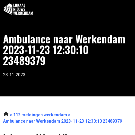
Ambulance naar Werkendam
2023-11-23 12:30:10
23489379
23-11-2023
112 meldingen werkendam
Ambulance naar Werkendam 2023-11-23 12:30:10 23489379