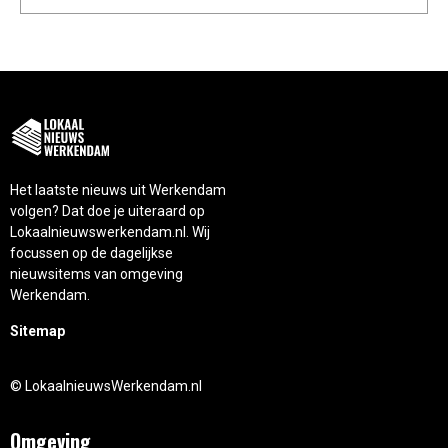
Het laatste nieuws uit Werkendam
volgen? Dat doe je uiteraard op
Lokaalnieuwswerkendam.nl. Wij
focussen op de dagelijkse
nieuwsitems van omgeving
Werkendam.
Sitemap
© LokaalnieuwsWerkendam.nl
Omgeving