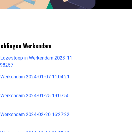
meldingen Werkendam
 Lozestoep in Werkendam 2023-11-
398257
 Werkendam 2024-01-07 11:04:21
 Werkendam 2024-01-25 19:07:50
 Werkendam 2024-02-20 16:27:22