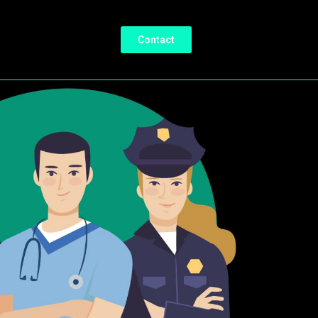
Contact