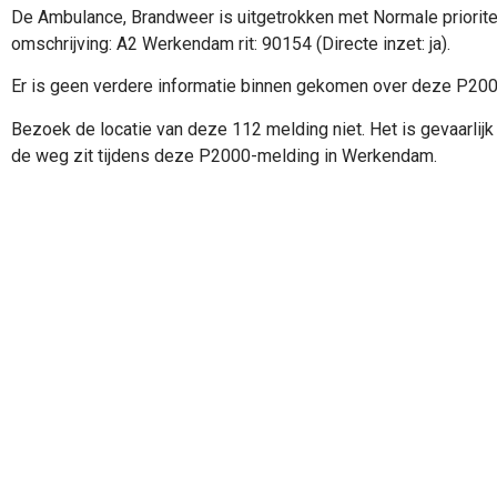
De Ambulance, Brandweer is uitgetrokken met Normale priorite
omschrijving: A2 Werkendam rit: 90154 (Directe inzet: ja).
Er is geen verdere informatie binnen gekomen over deze P20
Bezoek de locatie van deze 112 melding niet. Het is gevaarlijk 
de weg zit tijdens deze P2000-melding in Werkendam.