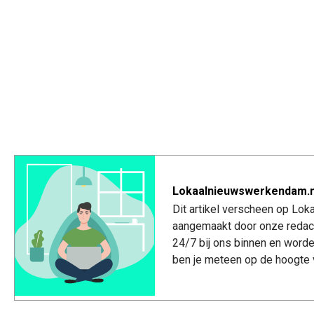
Lokaalnieuwswerkendam.n
Dit artikel verscheen op Lo
aangemaakt door onze redac
24/7 bij ons binnen en worde
ben je meteen op de hoogte 