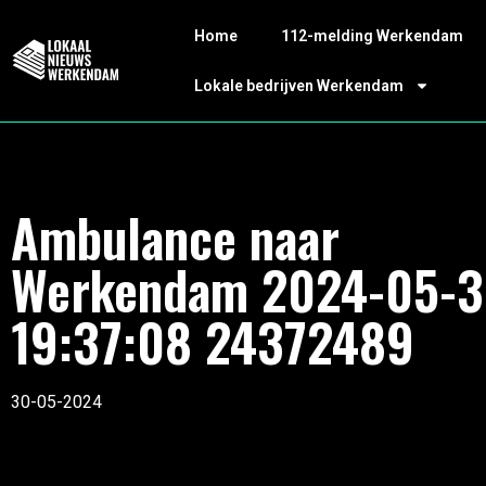
Home
112-melding Werkendam
Lokale bedrijven Werkendam
Ambulance naar
Werkendam 2024-05-
19:37:08 24372489
30-05-2024