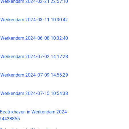
 Werkendam 2024-02-21 22:57:10
 Werkendam 2024-03-11 10:30:42
 Werkendam 2024-06-08 10:32:40
 Werkendam 2024-07-02 14:17:28
 Werkendam 2024-07-09 14:55:29
 Werkendam 2024-07-15 10:54:38
 Beatrixhaven in Werkendam 2024-
 24428855