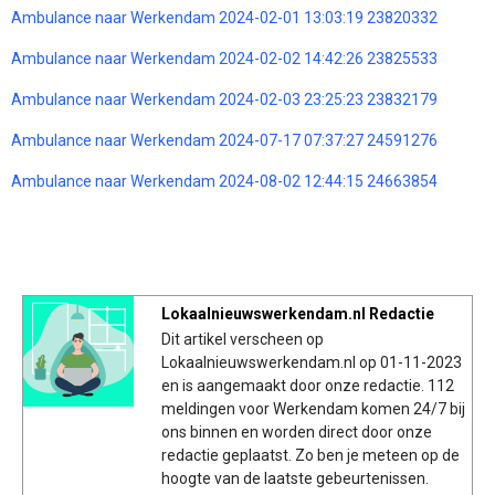
Ambulance naar Werkendam 2024-02-01 13:03:19 23820332
Ambulance naar Werkendam 2024-02-02 14:42:26 23825533
Ambulance naar Werkendam 2024-02-03 23:25:23 23832179
Ambulance naar Werkendam 2024-07-17 07:37:27 24591276
Ambulance naar Werkendam 2024-08-02 12:44:15 24663854
Lokaalnieuwswerkendam.nl Redactie
Dit artikel verscheen op
Lokaalnieuwswerkendam.nl op 01-11-2023
en is aangemaakt door onze redactie. 112
meldingen voor Werkendam komen 24/7 bij
ons binnen en worden direct door onze
redactie geplaatst. Zo ben je meteen op de
hoogte van de laatste gebeurtenissen.