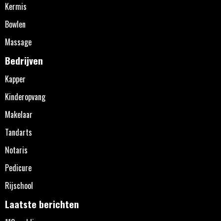
Kermis
Bowlen
Massage
Bedrijven
Kapper
Kinderopvang
Makelaar
Tandarts
Notaris
Pedicure
Rijschool
Laatste berichten