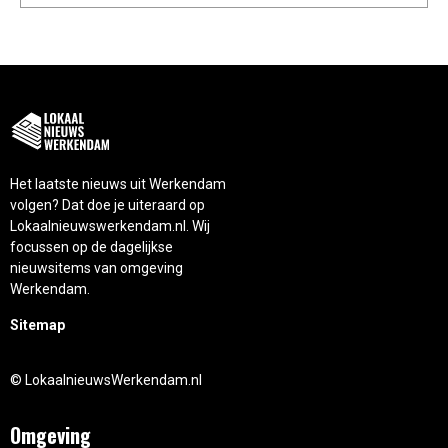
Het laatste nieuws uit Werkendam
volgen? Dat doe je uiteraard op
Lokaalnieuwswerkendam.nl. Wij
focussen op de dagelijkse
nieuwsitems van omgeving
Werkendam.
Sitemap
© LokaalnieuwsWerkendam.nl
Omgeving