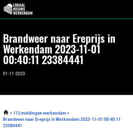
Brandweer naar Ereprijs in
Werkendam 2023-11-01
00:40:11 23384441
01-11-2023
112 meldingen werkendam
Brandweer naar Ereprijs in Werkendam 2023-11-01 00:40:11
23384441