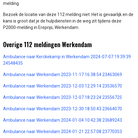
melding.
Bezoek de locatie van deze 112 melding niet. Het is gevaarlijk en de
kans is groot dat je de hulpdiensten in de weg zit tijdens deze
P2000-melding in Ereprijs, Werkendam.
Overige 112 meldingen Werkendam
Ambulance naar Kerckekamp in Werkendam 2024-07-07 19:39:39
24548435
Ambulance naar Werkendam 2023-11-17 16:38:54 23463069
Ambulance naar Werkendam 2023-12-03 12:29:14 23536570
Ambulance naar Werkendam 2023-12-07 18:23:24 23556725
Ambulance naar Werkendam 2023-12-30 18:50:43 23664070
Ambulance naar Werkendam 2024-01-04 10:42:38 23689243
Ambulance naar Werkendam 2024-01-21 22:57:08 23770353