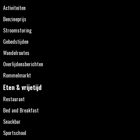
Activiteiten
Benzineprijs
Stroomstoring
Gebedstijden
Wandelroutes
Overlijdensberichten
Rommelmarkt
Eten & vrijetijd
Restaurant
Bed and Breakfast
Snackbar
Sportschool