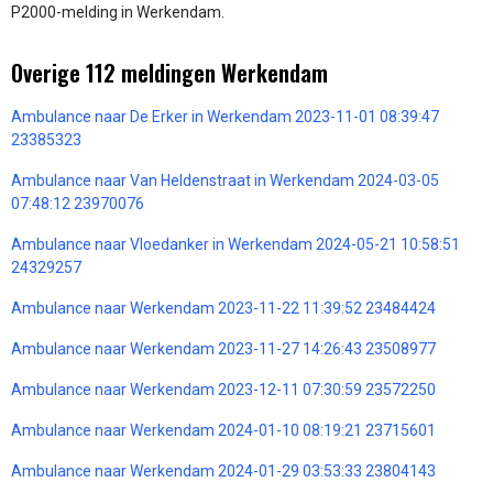
P2000-melding in Werkendam.
Overige 112 meldingen Werkendam
Ambulance naar De Erker in Werkendam 2023-11-01 08:39:47
23385323
Ambulance naar Van Heldenstraat in Werkendam 2024-03-05
07:48:12 23970076
Ambulance naar Vloedanker in Werkendam 2024-05-21 10:58:51
24329257
Ambulance naar Werkendam 2023-11-22 11:39:52 23484424
Ambulance naar Werkendam 2023-11-27 14:26:43 23508977
Ambulance naar Werkendam 2023-12-11 07:30:59 23572250
Ambulance naar Werkendam 2024-01-10 08:19:21 23715601
Ambulance naar Werkendam 2024-01-29 03:53:33 23804143