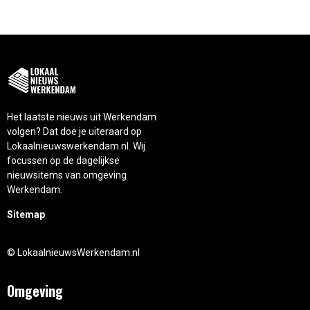
Het laatste nieuws uit Werkendam
volgen? Dat doe je uiteraard op
Lokaalnieuwswerkendam.nl. Wij
focussen op de dagelijkse
nieuwsitems van omgeving
Werkendam.
Sitemap
© LokaalnieuwsWerkendam.nl
Omgeving