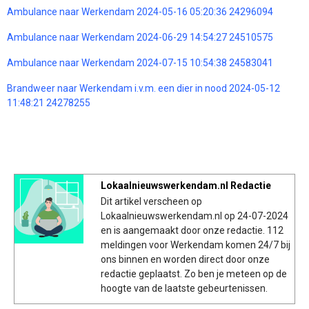
Ambulance naar Werkendam 2024-05-16 05:20:36 24296094
Ambulance naar Werkendam 2024-06-29 14:54:27 24510575
Ambulance naar Werkendam 2024-07-15 10:54:38 24583041
Brandweer naar Werkendam i.v.m. een dier in nood 2024-05-12
11:48:21 24278255
Lokaalnieuwswerkendam.nl Redactie
Dit artikel verscheen op
Lokaalnieuwswerkendam.nl op 24-07-2024
en is aangemaakt door onze redactie. 112
meldingen voor Werkendam komen 24/7 bij
ons binnen en worden direct door onze
redactie geplaatst. Zo ben je meteen op de
hoogte van de laatste gebeurtenissen.