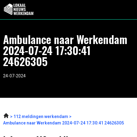
Ambulance naar Werkendam
2024-07-24 17:30:41
24626305
24-07-2024
112 meldingen werkendam
Ambulance naar Werkendam 2024-07-24 17:30:41 24626305