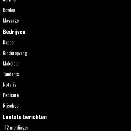
Bowlen
Massage
Bedrijven
Kapper
Kinderopvang
Makelaar
Tandarts
Notaris
Pedicure
Rijschool
Laatste berichten
112 meldingen