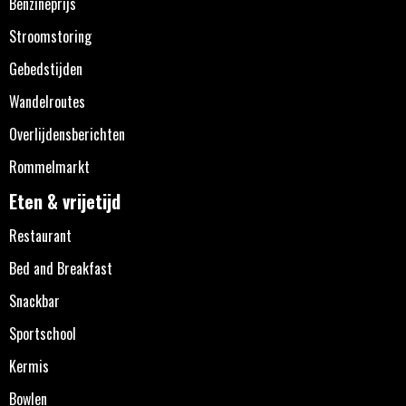
Benzineprijs
Stroomstoring
Gebedstijden
Wandelroutes
Overlijdensberichten
Rommelmarkt
Eten & vrijetijd
Restaurant
Bed and Breakfast
Snackbar
Sportschool
Kermis
Bowlen