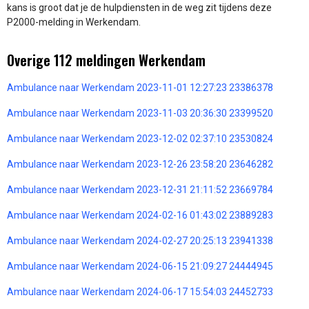
kans is groot dat je de hulpdiensten in de weg zit tijdens deze
P2000-melding in Werkendam.
Overige 112 meldingen Werkendam
Ambulance naar Werkendam 2023-11-01 12:27:23 23386378
Ambulance naar Werkendam 2023-11-03 20:36:30 23399520
Ambulance naar Werkendam 2023-12-02 02:37:10 23530824
Ambulance naar Werkendam 2023-12-26 23:58:20 23646282
Ambulance naar Werkendam 2023-12-31 21:11:52 23669784
Ambulance naar Werkendam 2024-02-16 01:43:02 23889283
Ambulance naar Werkendam 2024-02-27 20:25:13 23941338
Ambulance naar Werkendam 2024-06-15 21:09:27 24444945
Ambulance naar Werkendam 2024-06-17 15:54:03 24452733