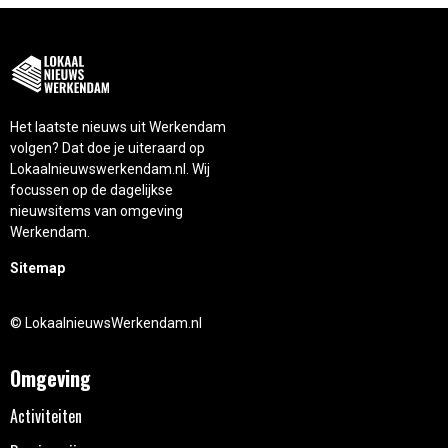
Het laatste nieuws uit Werkendam
volgen? Dat doe je uiteraard op
Lokaalnieuwswerkendam.nl. Wij
focussen op de dagelijkse
nieuwsitems van omgeving
Werkendam.
Sitemap
© LokaalnieuwsWerkendam.nl
Omgeving
Activiteiten