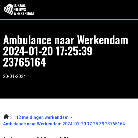
Ambulance naar Werkendam
2024-01-20 17:25:39
23765164
20-01-2024
112 meldingen werkendam
Ambulance naar Werkendam 2024-01-20 17:25:39 23765164