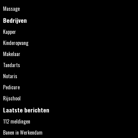
Massage
Bedrijven
Kapper
Kinderopvang
Makelaar
Tandarts
Notaris
Pedicure
Rijschool
Laatste berichten
112 meldingen
Banen in Werkendam