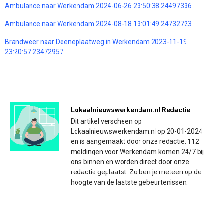
Ambulance naar Werkendam 2024-06-26 23:50:38 24497336
Ambulance naar Werkendam 2024-08-18 13:01:49 24732723
Brandweer naar Deeneplaatweg in Werkendam 2023-11-19
23:20:57 23472957
Lokaalnieuwswerkendam.nl Redactie
Dit artikel verscheen op
Lokaalnieuwswerkendam.nl op 20-01-2024
en is aangemaakt door onze redactie. 112
meldingen voor Werkendam komen 24/7 bij
ons binnen en worden direct door onze
redactie geplaatst. Zo ben je meteen op de
hoogte van de laatste gebeurtenissen.