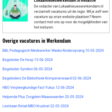
Lokaalnieuwswerkendam.nl Redactie
De redactie van Lokaalnieuwswerkendam.nl
verzamelt vacatures uit de regio. Wil je zelf een
vacature op onze website plaatsen? Neem
contact met ons op voor de mogelijkheden van
het insturen.
Overige vacatures in Werkendam
BBL Pedagogisch Medewerker Wasko Kinderopvang 10-05-2024
Begeleider De Hoop 13-06-2024
Begeleider Syndion 06-05-2024
Begeleiders De Bibliotheek Krimpenerwaard 02-06-2024
HBO Verpleegkundige Fact Yulius 12-06-2024
Helpende Plus Zorgplein Maaswaarden 25-05-2024
Leerbaan Retail MBO Kruidvat 22-05-2024