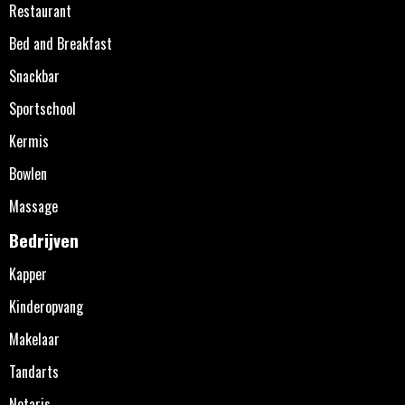
Restaurant
Bed and Breakfast
Snackbar
Sportschool
Kermis
Bowlen
Massage
Bedrijven
Kapper
Kinderopvang
Makelaar
Tandarts
Notaris