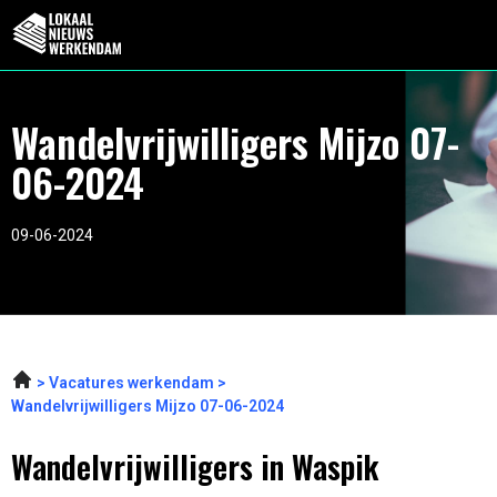
Wandelvrijwilligers Mijzo 07-
06-2024
09-06-2024
Vacatures werkendam
Wandelvrijwilligers Mijzo 07-06-2024
Wandelvrijwilligers in Waspik