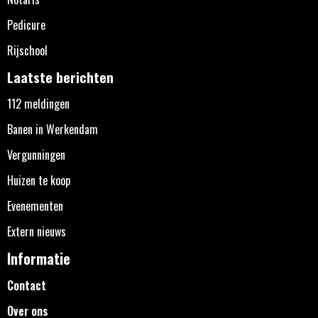
Pedicure
Rijschool
Laatste berichten
112 meldingen
Banen in Werkendam
Vergunningen
Huizen te koop
Evenementen
Extern nieuws
Informatie
Contact
Over ons