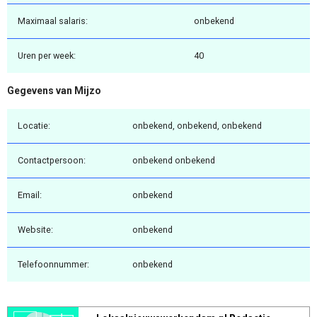
Maximaal salaris:
onbekend
Uren per week:
40
Gegevens van Mijzo
Locatie:
onbekend, onbekend, onbekend
Contactpersoon:
onbekend onbekend
Email:
onbekend
Website:
onbekend
Telefoonnummer:
onbekend