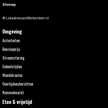
Sitemap
© LokaalnieuwsWerkendam.nl
Omgeving
Activiteiten
Benzineprijs
Stroomstoring
Gebedstijden
Wandelroutes
Overlijdensberichten
Rommelmarkt
Eten & vrijetijd