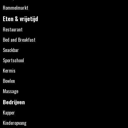
Rommelmarkt
Eten & vrijetijd
Restaurant
Bed and Breakfast
Snackbar
Sportschool
Kermis
Bowlen
Massage
Bedrijven
Kapper
Kinderopvang