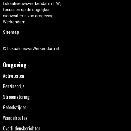
Lokaalnieuwswerkendam.nl. Wij
focussen op de dagelijkse
nieuwsitems van omgeving
Werkendam.
Sitemap
© LokaalnieuwsWerkendam.nl
Omgeving
Activiteiten
Benzineprijs
Stroomstoring
Gebedstijden
Wandelroutes
Overlijdensberichten