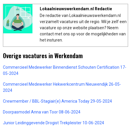
Lokaalnieuwswerkendam.nl Redactie
De redactie van Lokaalnieuwswerkendam.nl
verzamelt vacatures uit de regio. Wil je zelf een
vacature op onze website plaatsen? Neem
contact met ons op voor de mogelijkheden van
het insturen.
Overige vacatures in Werkendam
Commercieel Medewerker Binnendienst Schouten Certification 17-
05-2024
Commercieel Medewerker Hekwerkcentrum Nieuwendijk 26-05-
2024
Crewmember / BBL-Stagiair(e) America Today 29-05-2024
Doorpasmodel Anna van Toor 08-06-2024
Junior Leidinggevende Drogist Trekpleister 10-06-2024