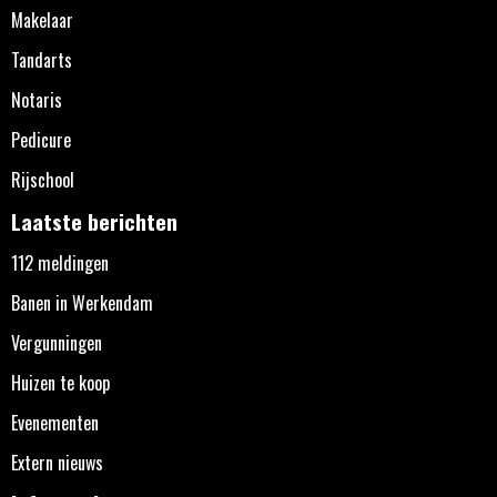
Makelaar
Tandarts
Notaris
Pedicure
Rijschool
Laatste berichten
112 meldingen
Banen in Werkendam
Vergunningen
Huizen te koop
Evenementen
Extern nieuws