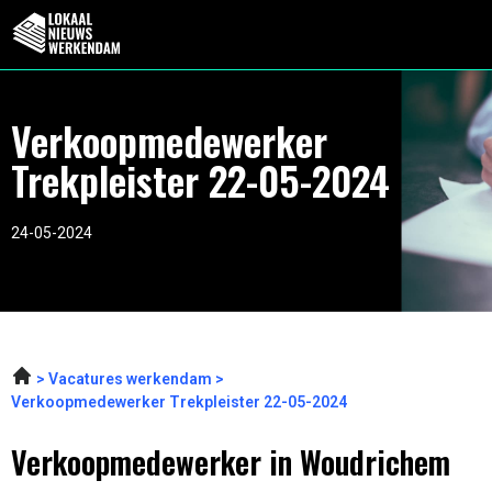
Verkoopmedewerker
Trekpleister 22-05-2024
24-05-2024
Vacatures werkendam
Verkoopmedewerker Trekpleister 22-05-2024
Verkoopmedewerker in Woudrichem