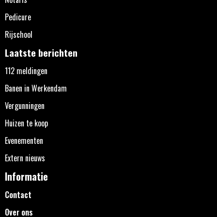
Pedicure
Rijschool
Laatste berichten
112 meldingen
Banen in Werkendam
Vergunningen
Huizen te koop
Evenementen
Extern nieuws
Informatie
Contact
Over ons