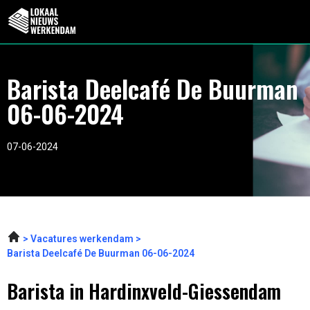
Barista Deelcafé De Buurman
06-06-2024
07-06-2024
Vacatures werkendam
Barista Deelcafé De Buurman 06-06-2024
Barista in Hardinxveld-Giessendam