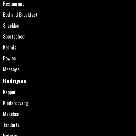
Restaurant
Bed and Breakfast
Snackbar
Sportschool
Kermis
Bowlen
Massage
Bedrijven
Kapper
Kinderopvang
Makelaar
Tandarts
Notaris