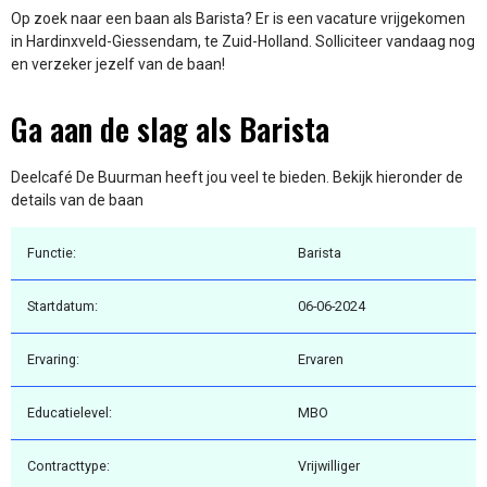
Op zoek naar een baan als Barista? Er is een vacature vrijgekomen
in Hardinxveld-Giessendam, te Zuid-Holland. Solliciteer vandaag nog
en verzeker jezelf van de baan!
Ga aan de slag als Barista
Deelcafé De Buurman heeft jou veel te bieden. Bekijk hieronder de
details van de baan
Functie:
Barista
Startdatum:
06-06-2024
Ervaring:
Ervaren
Educatielevel:
MBO
Contracttype:
Vrijwilliger