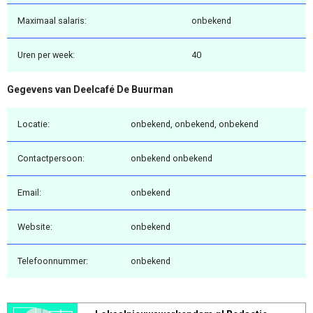
Maximaal salaris:
onbekend
Uren per week:
40
Gegevens van Deelcafé De Buurman
Locatie:
onbekend, onbekend, onbekend
Contactpersoon:
onbekend onbekend
Email:
onbekend
Website:
onbekend
Telefoonnummer:
onbekend