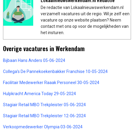
Lokaalnieuwswerkendam.nl Redactie
De redactie van Lokaalnieuwswerkendam.nl
verzamelt vacatures uit de regio. Wil je zelf een
vacature op onze website plaatsen? Neem
contact met ons op voor de mogelijkheden van
het insturen.
Overige vacatures in Werkendam
Bijbaan Hans Anders 05-06-2024
Collega’s De Pannekoekenbakker Franchise 10-05-2024
Facilitair Medewerker Raaak Personeel 30-05-2024
Hulpkracht America Today 29-05-2024
Stagiair Retail MBO Trekpleister 05-06-2024
Stagiair Retail MBO Trekpleister 12-06-2024
Verkoopmedewerker Olympia 03-06-2024