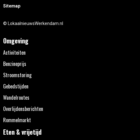
Sitemap
© LokaalnieuwsWerkendam.nl
Omgeving
Activiteiten
Benzineprijs
Stroomstoring
Gebedstijden
Wandelroutes
Overlijdensberichten
Rommelmarkt
Eten & vrijetijd