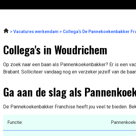
Vacatures werkendam
Collega’s De Pannekoekenbakker Fr
Collega's in Woudrichem
Op zoek naar een baan als Pannenkoekenbakker? Er is een vac
Brabant. Solliciteer vandaag nog en verzeker jezelf van de baa
Ga aan de slag als Pannenkoe
De Pannekoekenbakker Franchise heeft jou veel te bieden. Beki
Functie:
Pannenkoek