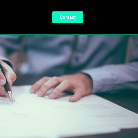
Contact