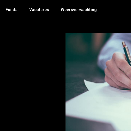
Funda
Vacatures
Weersverwachting