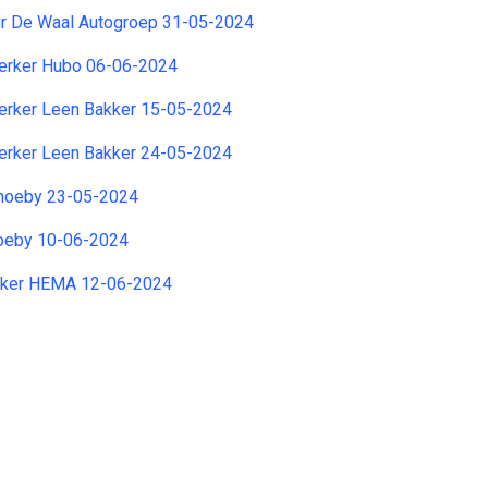
r De Waal Autogroep 31-05-2024
rker Hubo 06-06-2024
rker Leen Bakker 15-05-2024
rker Leen Bakker 24-05-2024
hoeby 23-05-2024
oeby 10-06-2024
ker HEMA 12-06-2024