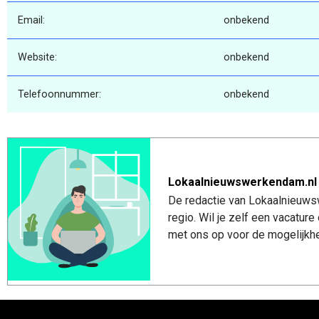
Email:
onbekend
Website:
onbekend
Telefoonnummer:
onbekend
Lokaalnieuwswerkendam.nl
De redactie van Lokaalnieuws
regio. Wil je zelf een vacatu
met ons op voor de mogelijkhe