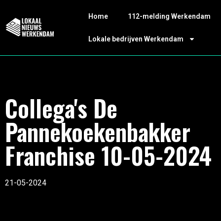
Home
112-melding Werkendam
Lokale bedrijven Werkendam
Collega's De
Pannekoekenbakker
Franchise 10-05-2024
21-05-2024