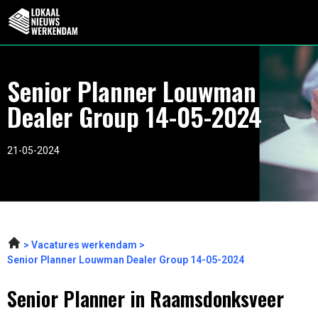
Senior Planner Louwman
Dealer Group 14-05-2024
21-05-2024
Vacatures werkendam
Senior Planner Louwman Dealer Group 14-05-2024
Senior Planner in Raamsdonksveer