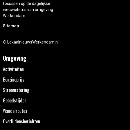
focussen op de dagelijkse
nieuwsitems van omgeving
Werkendam.
Sitemap
© LokaalnieuwsWerkendam.nl
Omgeving
Activiteiten
Benzineprijs
Stroomstoring
Gebedstijden
Wandelroutes
Overlijdensberichten