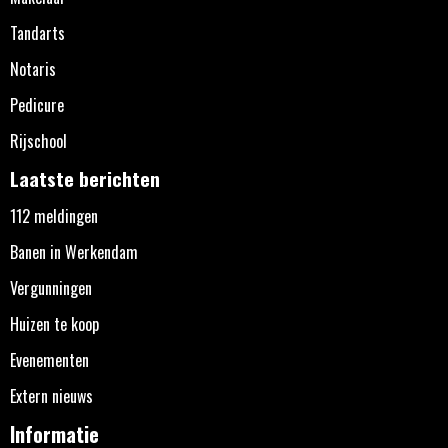
Tandarts
Notaris
Pedicure
Rijschool
Laatste berichten
112 meldingen
Banen in Werkendam
Vergunningen
Huizen te koop
Evenementen
Extern nieuws
Informatie