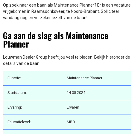
Op zoek naar een baan als Maintenance Planner? Er is een vacature
vrijgekomen in Raamsdonksveer, te Noord-Brabant. Solliciteer
vandaag nog en verzeker jezelf van de baan!
Ga aan de slag als Maintenance
Planner
Louwman Dealer Group heeft jou veel te bieden. Bekijk hieronder de
details van de baan
Functie:
Maintenance Planner
Startdatum:
14-05-2024
Ervaring:
Ervaren
Educatielevel:
MBO