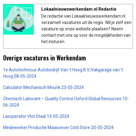
Lokaalnieuwswerkendam.nl Redactie
De redactie van Lokaalnieuwswerkendam.nl
verzamelt vacatures uit de regio. Wil je zelf een
vacature op onze website plaatsen? Neem
contact met ons op voor de mogelijkheden van
het insturen.
Overige vacatures in Werkendam
1e Autotechnicus Autobedrijf Van ’t Hoog B.V.;Vakgarage van ’t
Hoog 08-05-2024
Calculator Mechanisch Mourik 23-05-2024
Chemisch Laborant – Quality Control Oxford Global Resources 10-
06-2024
Lasoperator Vlot Staal 13-05-2024
Medewerker Productie Maasoever Cold Store 20-05-2024