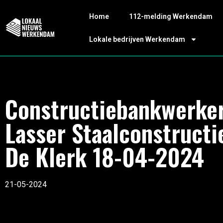
Home
112-melding Werkendam
Lokale bedrijven Werkendam
Constructiebankwerker
Lasser Staalconstructi
De Klerk 18-04-2024
21-05-2024