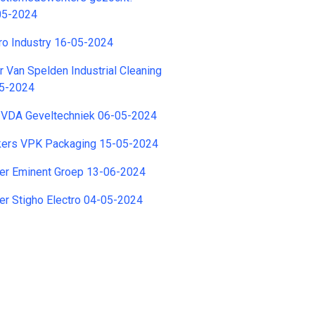
05-2024
ro Industry 16-05-2024
r Van Spelden Industrial Cleaning
05-2024
 VDA Geveltechniek 06-05-2024
ekers VPK Packaging 15-05-2024
er Eminent Groep 13-06-2024
er Stigho Electro 04-05-2024