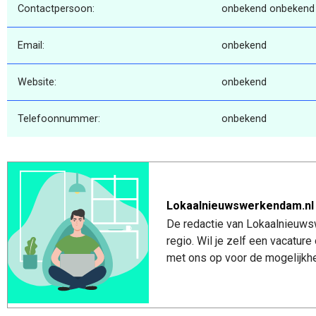
Contactpersoon:
onbekend onbekend
Email:
onbekend
Website:
onbekend
Telefoonnummer:
onbekend
Lokaalnieuwswerkendam.nl
De redactie van Lokaalnieuws
regio. Wil je zelf een vacatu
met ons op voor de mogelijkhe