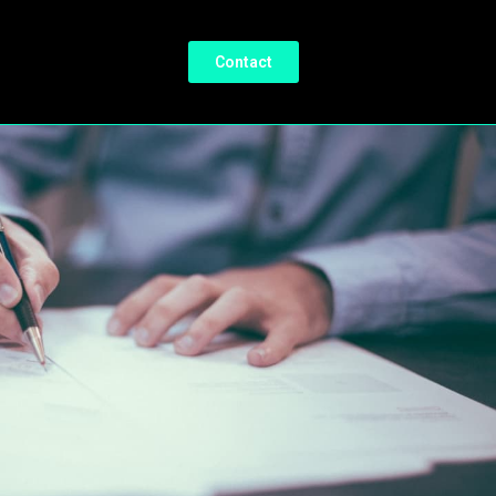
Contact