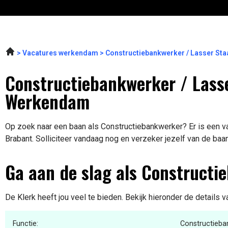
Vacatures werkendam
Constructiebankwerker / Lasser Sta
Constructiebankwerker / Lasse
Werkendam
Op zoek naar een baan als Constructiebankwerker? Er is een v
Brabant. Solliciteer vandaag nog en verzeker jezelf van de baa
Ga aan de slag als Constructi
De Klerk heeft jou veel te bieden. Bekijk hieronder de details 
Functie:
Constructieba