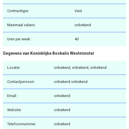
Contracttype:
Vast
Maximaal salaris:
onbekend
Uren per week:
40
Gegevens van Koninklijke Boskalis Westminster
Locatie:
onbekend, onbekend, onbekend
Contactpersoon:
onbekend onbekend
Email:
onbekend
Website:
onbekend
Telefoonnummer:
onbekend