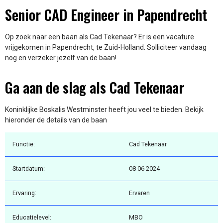
Senior CAD Engineer in Papendrecht
Op zoek naar een baan als Cad Tekenaar? Er is een vacature
vrijgekomen in Papendrecht, te Zuid-Holland. Solliciteer vandaag
nog en verzeker jezelf van de baan!
Ga aan de slag als Cad Tekenaar
Koninklijke Boskalis Westminster heeft jou veel te bieden. Bekijk
hieronder de details van de baan
Functie:
Cad Tekenaar
Startdatum:
08-06-2024
Ervaring:
Ervaren
Educatielevel:
MBO