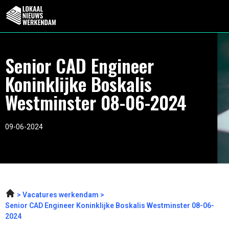
Senior CAD Engineer
Koninklijke Boskalis
Westminster 08-06-2024
09-06-2024
Vacatures werkendam
Senior CAD Engineer Koninklijke Boskalis Westminster 08-06-
2024