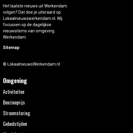
Het laatste nieuws uit Werkendam
volgen? Dat doe je uiteraard op
Lokaalnieuwswerkendam.nl. Wij
focussen op de dagelijkse
nieuwsitems van omgeving
Werkendam.
Sitemap
© LokaalnieuwsWerkendam.nl
Omgeving
Activiteiten
Benzineprijs
Stroomstoring
Gebedstijden