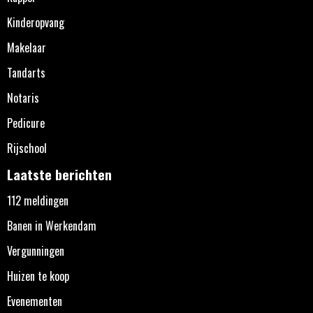
Kinderopvang
Makelaar
Tandarts
Notaris
Pedicure
Rijschool
Laatste berichten
112 meldingen
Banen in Werkendam
Vergunningen
Huizen te koop
Evenementen