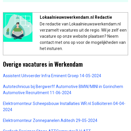
Lokaalnieuwswerkendam.nl Redactie
De redactie van Lokaalnieuwswerkendam.nl
verzamelt vacatures uit de regio. Wil je zelf een
vacature op onze website plaatsen? Neem
contact met ons op voor de mogelijkheden van
het insturen.
Overige vacatures in Werkendam
Assistent Uitvoerder Infra Eminent Groep 14-05-2024
Autotechnicus bij Bergwerff Automotive BMW/MINI in Gorinchem
Automotive Recruitment 11-06-2024
Elektromonteur Scheepsbouw Installaties WR.nl Solliciteren 04-04-
2024
Elektromonteur Zonnepanelen Aditech 29-05-2024