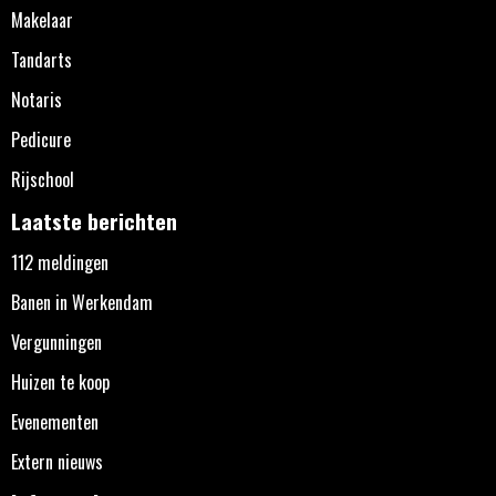
Makelaar
Tandarts
Notaris
Pedicure
Rijschool
Laatste berichten
112 meldingen
Banen in Werkendam
Vergunningen
Huizen te koop
Evenementen
Extern nieuws