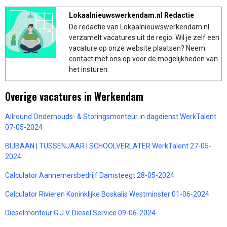
Lokaalnieuwswerkendam.nl Redactie
De redactie van Lokaalnieuwswerkendam.nl
verzamelt vacatures uit de regio. Wil je zelf een
vacature op onze website plaatsen? Neem
contact met ons op voor de mogelijkheden van
het insturen.
Overige vacatures in Werkendam
Allround Onderhouds- & Storingsmonteur in dagdienst WerkTalent
07-05-2024
BIJBAAN | TUSSENJAAR | SCHOOLVERLATER WerkTalent 27-05-
2024
Calculator Aannemersbedrijf Damsteegt 28-05-2024
Calculator Rivieren Koninklijke Boskalis Westminster 01-06-2024
Dieselmonteur G.J.V. Diesel Service 09-06-2024