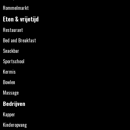
Rommelmarkt
Eten & vrijetijd
Restaurant
Bed and Breakfast
Snackbar
Sportschool
Kermis
Bowlen
Massage
Bedrijven
Kapper
Kinderopvang