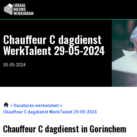
Chauffeur C dagdienst
WerkTalent 29-05-2024
30-05-2024
Vacatures werkendam
Chauffeur C dagdienst WerkTalent 29-05-2024
Chauffeur C dagdienst in Gorinchem