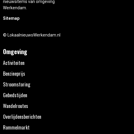
nieuwsitems van omgeving
Werkendam.
Sitemap
© LokaalnieuwsWerkendam.nl
Omgeving
Activiteiten
Benzineprijs
Stroomstoring
Gebedstijden
Wandelroutes
Overlijdensberichten
Rommelmarkt