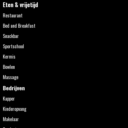
Eten & vrijetijd
Restaurant
Bed and Breakfast
Snackbar
Sportschool
Kermis
Bowlen
Massage
Bedrijven
Kapper
Kinderopvang
Makelaar