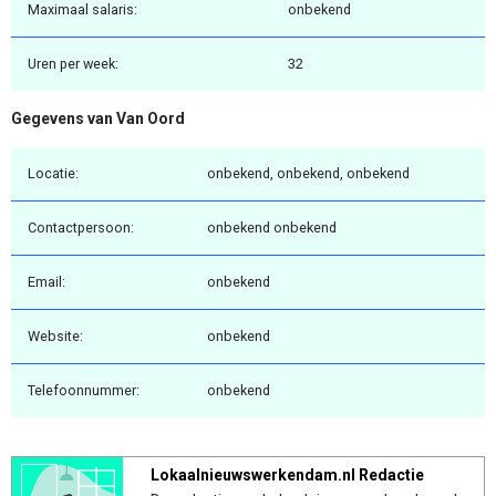
Maximaal salaris:
onbekend
Uren per week:
32
Gegevens van Van Oord
Locatie:
onbekend, onbekend, onbekend
Contactpersoon:
onbekend onbekend
Email:
onbekend
Website:
onbekend
Telefoonnummer:
onbekend
Lokaalnieuwswerkendam.nl Redactie