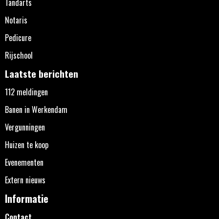
Tandarts
Notaris
Pedicure
Rijschool
Laatste berichten
112 meldingen
Banen in Werkendam
Vergunningen
Huizen te koop
Evenementen
Extern nieuws
Informatie
Contact