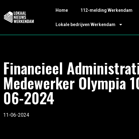
Home
112-melding Werkendam
Lokale bedrijven Werkendam
Financieel Administrat
Medewerker Olympia 1
06-2024
11-06-2024