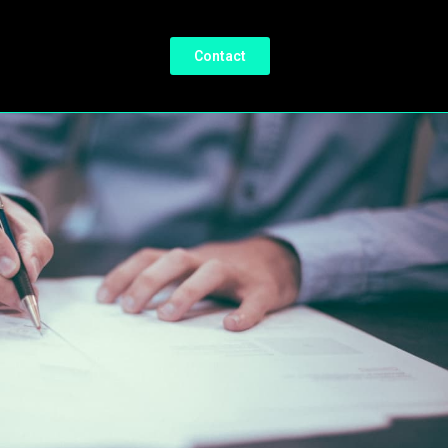
Contact