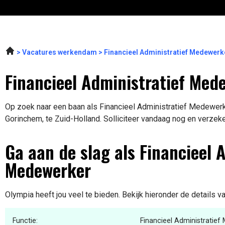
Vacatures werkendam
Financieel Administratief Medewerk
Financieel Administratief Med
Op zoek naar een baan als Financieel Administratief Medewerke
Gorinchem, te Zuid-Holland. Solliciteer vandaag nog en verzeke
Ga aan de slag als Financieel 
Medewerker
Olympia heeft jou veel te bieden. Bekijk hieronder de details v
Functie:
Financieel Administratie