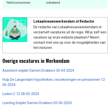
Telefoonnummer:
onbekend
Lokaalnieuwswerkendam.nl Redactie
De redactie van Lokaalnieuwswerkendam.nl
verzamelt vacatures uit de regio. Wil je zelf een
vacature op onze website plaatsen? Neem
contact met ons op voor de mogelijkheden van
het insturen.
Overige vacatures in Werkendam
Assistent-snijder Damen Drukkers 30-04-2024
Hulp De Langendam hypotheken, verzekeringen en pensioenen 12-
06-2024
Leden C-12 28-05-2024
Leerling Snijder Damen Drukkers 05-06-2024