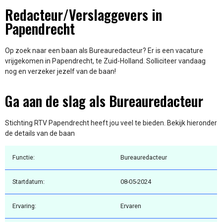
Redacteur/Verslaggevers in
Papendrecht
Op zoek naar een baan als Bureauredacteur? Er is een vacature
vrijgekomen in Papendrecht, te Zuid-Holland. Solliciteer vandaag
nog en verzeker jezelf van de baan!
Ga aan de slag als Bureauredacteur
Stichting RTV Papendrecht heeft jou veel te bieden. Bekijk hieronder
de details van de baan
Functie:
Bureauredacteur
Startdatum:
08-05-2024
Ervaring:
Ervaren