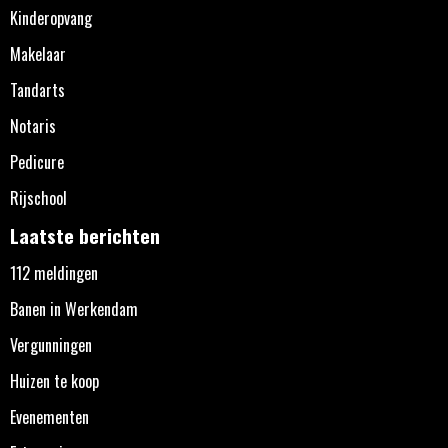
Kinderopvang
Makelaar
Tandarts
Notaris
Pedicure
Rijschool
Laatste berichten
112 meldingen
Banen in Werkendam
Vergunningen
Huizen te koop
Evenementen