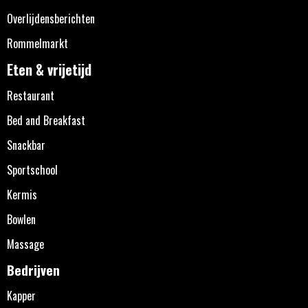
Overlijdensberichten
Rommelmarkt
Eten & vrijetijd
Restaurant
Bed and Breakfast
Snackbar
Sportschool
Kermis
Bowlen
Massage
Bedrijven
Kapper