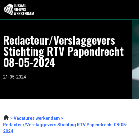
Redacteur/Verslaggevers
Stichting RTV Papendrecht
08-05-2024
21-05-2024
Vacatures werkendam
Redacteur/Verslaggevers Stichting RTV Papendrecht 08-05-
2024