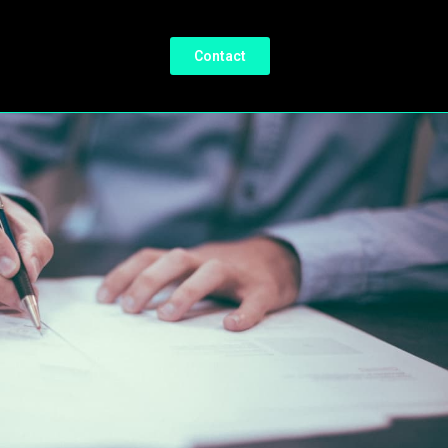
Contact