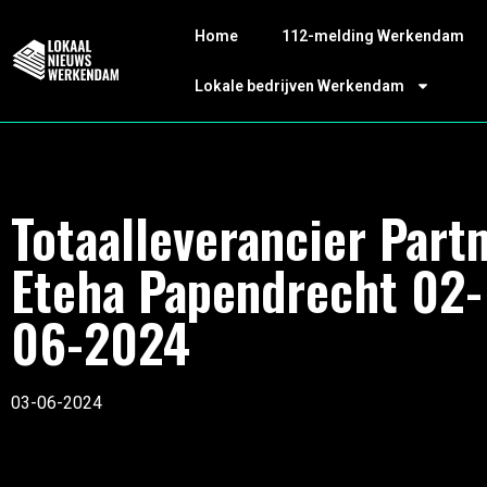
Home
112-melding Werkendam
Lokale bedrijven Werkendam
Totaalleverancier Part
Eteha Papendrecht 02-
06-2024
03-06-2024