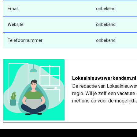
Email:
onbekend
Website:
onbekend
Telefoonnummer:
onbekend
Lokaalnieuwswerkendam.nl
De redactie van Lokaalnieuws
regio. Wil je zelf een vacatu
met ons op voor de mogelijkhe