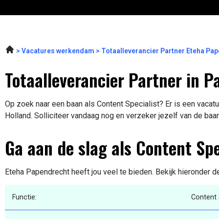
Vacatures werkendam
Totaalleverancier Partner Eteha Pa
Totaalleverancier Partner in 
Op zoek naar een baan als Content Specialist? Er is een vacatu
Holland. Solliciteer vandaag nog en verzeker jezelf van de baa
Ga aan de slag als Content Spe
Eteha Papendrecht heeft jou veel te bieden. Bekijk hieronder d
Functie:
Content 