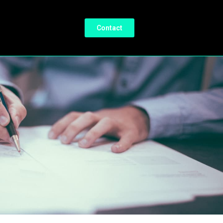
Contact