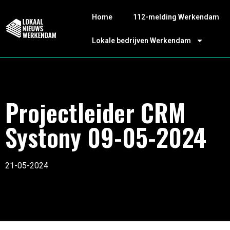
Home
112-melding Werkendam
Lokale bedrijven Werkendam
Projectleider CRM
Systony 09-05-2024
21-05-2024