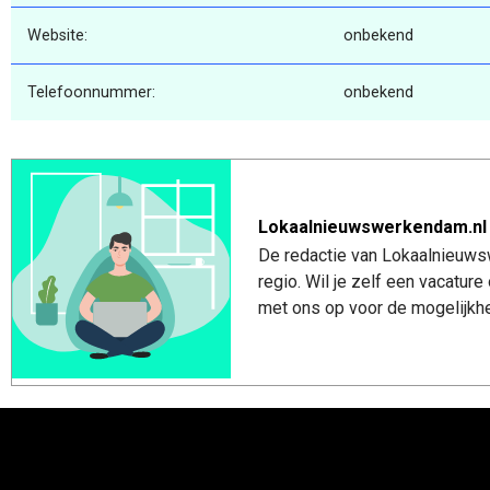
Website:
onbekend
Telefoonnummer:
onbekend
Lokaalnieuwswerkendam.nl
De redactie van Lokaalnieuws
regio. Wil je zelf een vacatu
met ons op voor de mogelijkhe