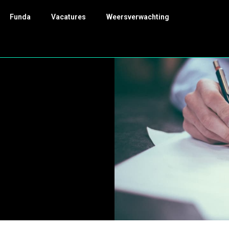
Funda
Vacatures
Weersverwachting