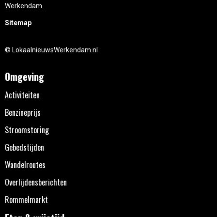
Werkendam.
Sitemap
© LokaalnieuwsWerkendam.nl
Omgeving
Activiteiten
Benzineprijs
Stroomstoring
Gebedstijden
Wandelroutes
Overlijdensberichten
Rommelmarkt