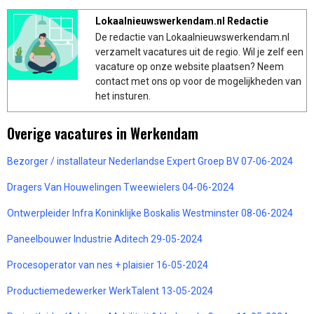
Lokaalnieuwswerkendam.nl Redactie
De redactie van Lokaalnieuwswerkendam.nl
verzamelt vacatures uit de regio. Wil je zelf een
vacature op onze website plaatsen? Neem
contact met ons op voor de mogelijkheden van
het insturen.
Overige vacatures in Werkendam
Bezorger / installateur Nederlandse Expert Groep BV 07-06-2024
Dragers Van Houwelingen Tweewielers 04-06-2024
Ontwerpleider Infra Koninklijke Boskalis Westminster 08-06-2024
Paneelbouwer Industrie Aditech 29-05-2024
Procesoperator van nes + plaisier 16-05-2024
Productiemedewerker WerkTalent 13-05-2024