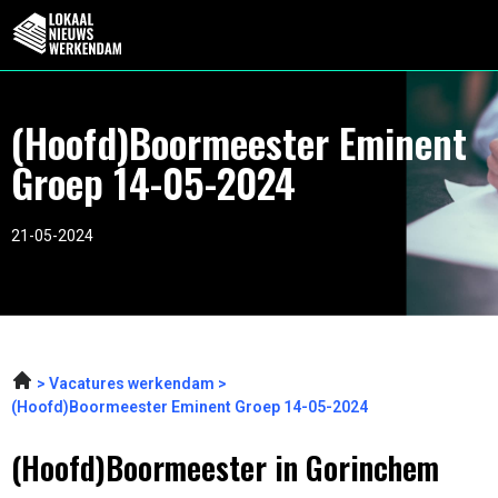
(Hoofd)Boormeester Eminent
Groep 14-05-2024
21-05-2024
Vacatures werkendam
(Hoofd)Boormeester Eminent Groep 14-05-2024
(Hoofd)Boormeester in Gorinchem