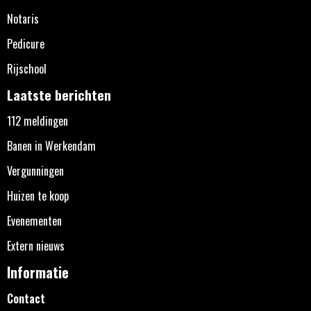
Notaris
Pedicure
Rijschool
Laatste berichten
112 meldingen
Banen in Werkendam
Vergunningen
Huizen te koop
Evenementen
Extern nieuws
Informatie
Contact