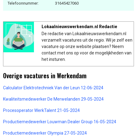
Telefoonnummer:
31645427060
Lokaalnieuwswerkendam.nl Redactie
De redactie van Lokaalnieuwswerkendam.nl
verzamelt vacatures uit de regio. Wil je zelf een
vacature op onze website plaatsen? Neem
contact met ons op voor de mogelijkheden van
het insturen.
Overige vacatures in Werkendam
Calculator Elektrotechniek Van der Leun 12-06-2024
Kwaliteitsmedewerker De Merwelanden 29-05-2024
Procesoperator WerkTalent 21-05-2024
Productiemedewerker Louwman Dealer Group 16-05-2024
Productiemedewerker Olympia 27-05-2024