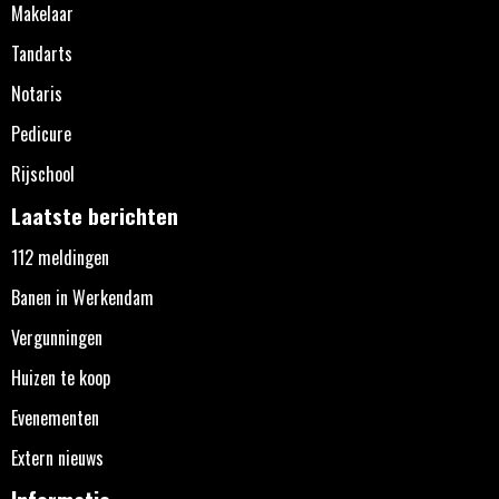
Makelaar
Tandarts
Notaris
Pedicure
Rijschool
Laatste berichten
112 meldingen
Banen in Werkendam
Vergunningen
Huizen te koop
Evenementen
Extern nieuws