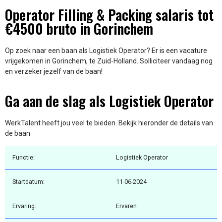
Operator Filling & Packing salaris tot
€4500 bruto in Gorinchem
Op zoek naar een baan als Logistiek Operator? Er is een vacature
vrijgekomen in Gorinchem, te Zuid-Holland. Solliciteer vandaag nog
en verzeker jezelf van de baan!
Ga aan de slag als Logistiek Operator
WerkTalent heeft jou veel te bieden. Bekijk hieronder de details van
de baan
Functie:
Logistiek Operator
Startdatum:
11-06-2024
Ervaring:
Ervaren