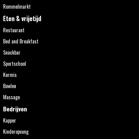
Rommelmarkt
Eten & vrijetijd
Restaurant
Bed and Breakfast
Snackbar
Sportschool
Kermis
Bowlen
Massage
Bedrijven
Kapper
Kinderopvang