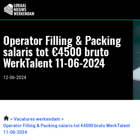
Operator Filling & Packing
salaris tot €4500 bruto
WerkTalent 11-06-2024
12-06-2024
Vacatures werkendam
Operator Filling & Packing salaris tot €4500 bruto WerkTalent
11-06-2024