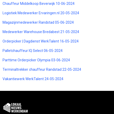
Chauffeur Middelkoop Beverwijk 10-06-2024
Logistiek Medewerker Ervaringen.nl 20-05-2024
Magazijnmedewerker Randstad 05-06-2024
Medewerker Warehouse Bredabest 21-05-2024
Orderpicker | Dagdienst WerkTalent 16-05-2024
Palletchauffeur IQ Select 06-05-2024
Parttime Orderpicker Olympia 03-06-2024
Terminaltrekker chauffeur Randstad 22-05-2024
Vakantiewerk WerkTalent 24-05-2024