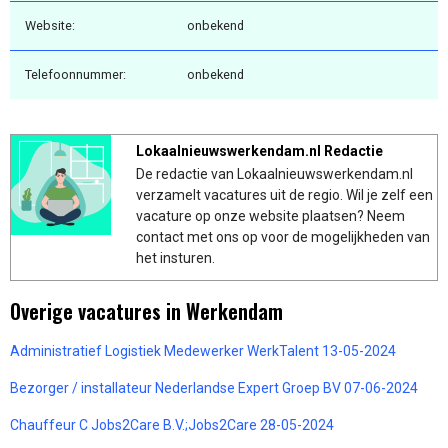
Website:
onbekend
Telefoonnummer:
onbekend
Lokaalnieuwswerkendam.nl Redactie
De redactie van Lokaalnieuwswerkendam.nl
verzamelt vacatures uit de regio. Wil je zelf een
vacature op onze website plaatsen? Neem
contact met ons op voor de mogelijkheden van
het insturen.
Overige vacatures in Werkendam
Administratief Logistiek Medewerker WerkTalent 13-05-2024
Bezorger / installateur Nederlandse Expert Groep BV 07-06-2024
Chauffeur C Jobs2Care B.V.;Jobs2Care 28-05-2024