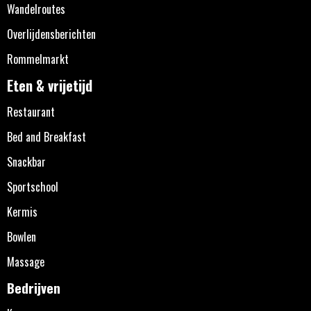
Wandelroutes
Overlijdensberichten
Rommelmarkt
Eten & vrijetijd
Restaurant
Bed and Breakfast
Snackbar
Sportschool
Kermis
Bowlen
Massage
Bedrijven