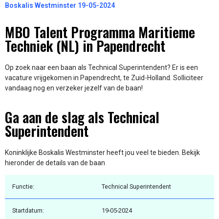
Boskalis Westminster 19-05-2024
MBO Talent Programma Maritieme
Techniek (NL) in Papendrecht
Op zoek naar een baan als Technical Superintendent? Er is een
vacature vrijgekomen in Papendrecht, te Zuid-Holland. Solliciteer
vandaag nog en verzeker jezelf van de baan!
Ga aan de slag als Technical
Superintendent
Koninklijke Boskalis Westminster heeft jou veel te bieden. Bekijk
hieronder de details van de baan
Functie:
Technical Superintendent
Startdatum:
19-05-2024