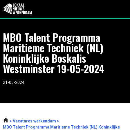
MBO Talent Programma
Maritieme Techniek (NL)
Koninklijke Boskalis
Westminster 19-05-2024
21-05-2024
Vacatures werkendam
MBO Talent Programma Maritieme Techniek (NL) Koninklijke