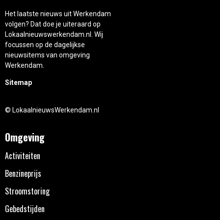
Het laatste nieuws uit Werkendam
volgen? Dat doe je uiteraard op
Lokaalnieuwswerkendam.nl. Wij
focussen op de dagelijkse
nieuwsitems van omgeving
Werkendam.
Sitemap
© LokaalnieuwsWerkendam.nl
Omgeving
Activiteiten
Benzineprijs
Stroomstoring
Gebedstijden