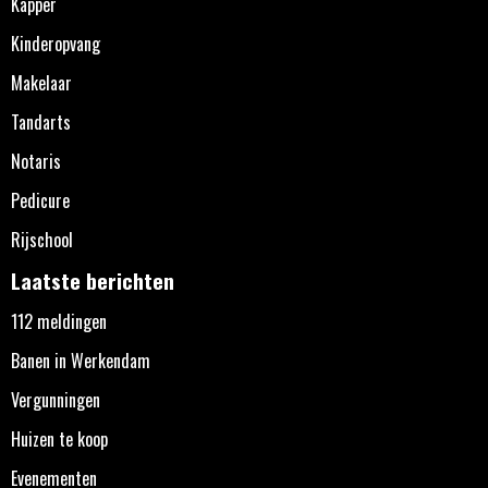
Kapper
Kinderopvang
Makelaar
Tandarts
Notaris
Pedicure
Rijschool
Laatste berichten
112 meldingen
Banen in Werkendam
Vergunningen
Huizen te koop
Evenementen