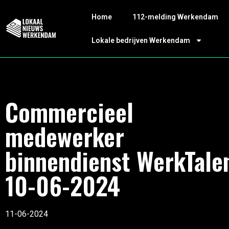
Home
112-melding Werkendam
Lokale bedrijven Werkendam
Commercieel
medewerker
binnendienst WerkTale
10-06-2024
11-06-2024