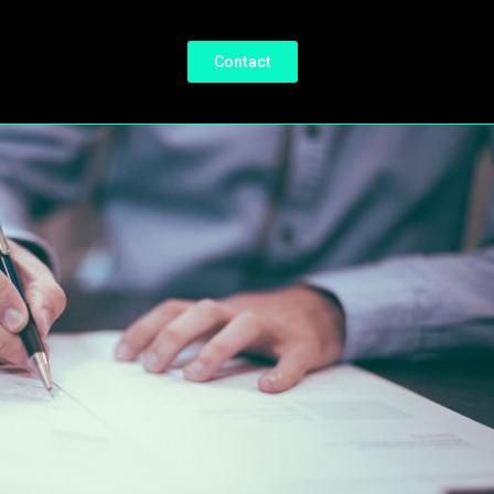
Contact