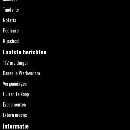
Tandarts
Notaris
Pedicure
Rijschool
Laatste berichten
112 meldingen
Banen in Werkendam
Vergunningen
Huizen te koop
Evenementen
Extern nieuws
Informatie