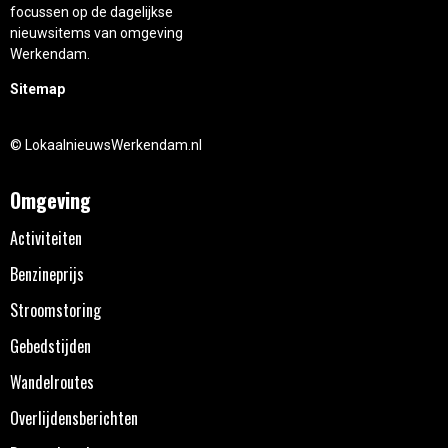
focussen op de dagelijkse
nieuwsitems van omgeving
Werkendam.
Sitemap
© LokaalnieuwsWerkendam.nl
Omgeving
Activiteiten
Benzineprijs
Stroomstoring
Gebedstijden
Wandelroutes
Overlijdensberichten