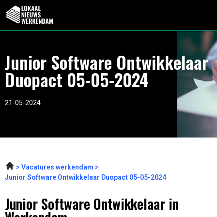
Junior Software Ontwikkelaar
Duopact 05-05-2024
21-05-2024
Vacatures werkendam
Junior Software Ontwikkelaar Duopact 05-05-2024
Junior Software Ontwikkelaar in