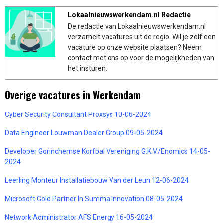
Lokaalnieuwswerkendam.nl Redactie
De redactie van Lokaalnieuwswerkendam.nl
verzamelt vacatures uit de regio. Wil je zelf een
vacature op onze website plaatsen? Neem
contact met ons op voor de mogelijkheden van
het insturen.
Overige vacatures in Werkendam
Cyber Security Consultant Proxsys 10-06-2024
Data Engineer Louwman Dealer Group 09-05-2024
Developer Gorinchemse Korfbal Vereniging G.K.V./Enomics 14-05-
2024
Leerling Monteur Installatiebouw Van der Leun 12-06-2024
Microsoft Gold Partner In Summa Innovation 08-05-2024
Network Administrator AFS Energy 16-05-2024