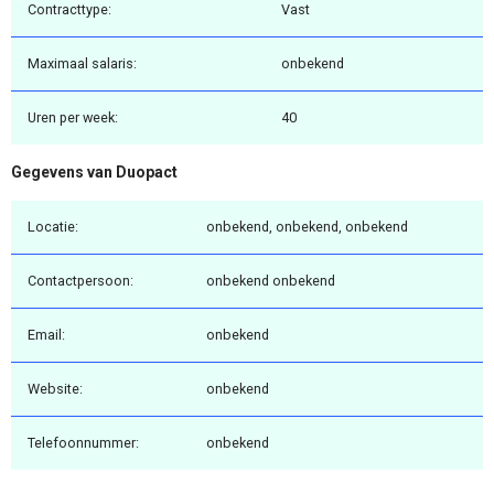
Contracttype:
Vast
Maximaal salaris:
onbekend
Uren per week:
40
Gegevens van Duopact
Locatie:
onbekend, onbekend, onbekend
Contactpersoon:
onbekend onbekend
Email:
onbekend
Website:
onbekend
Telefoonnummer:
onbekend