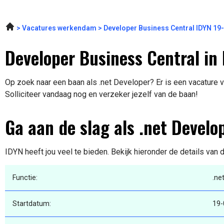
Vacatures werkendam
Developer Business Central IDYN 19
Developer Business Central in
Op zoek naar een baan als .net Developer? Er is een vacature 
Solliciteer vandaag nog en verzeker jezelf van de baan!
Ga aan de slag als .net Develo
IDYN heeft jou veel te bieden. Bekijk hieronder de details van 
Functie:
.ne
Startdatum:
19-