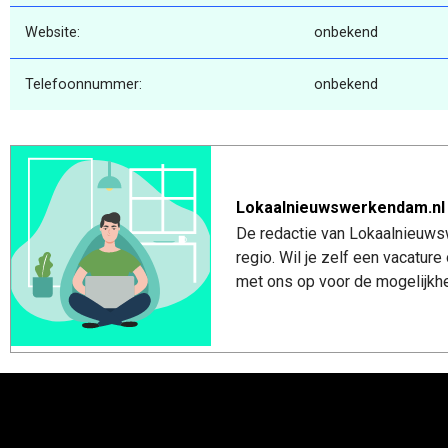
Website:
onbekend
Telefoonnummer:
onbekend
Lokaalnieuwswerkendam.nl
De redactie van Lokaalnieuws
regio. Wil je zelf een vacatu
met ons op voor de mogelijkhe