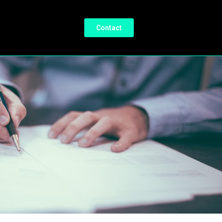
Contact