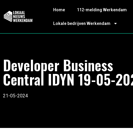
Home
112-melding Werkendam
Lokale bedrijven Werkendam
Developer Business
Central IDYN 19-05-20
21-05-2024