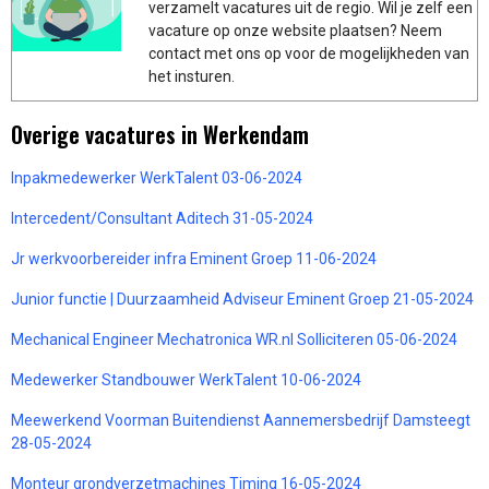
verzamelt vacatures uit de regio. Wil je zelf een
vacature op onze website plaatsen? Neem
contact met ons op voor de mogelijkheden van
het insturen.
Overige vacatures in Werkendam
Inpakmedewerker WerkTalent 03-06-2024
Intercedent/Consultant Aditech 31-05-2024
Jr werkvoorbereider infra Eminent Groep 11-06-2024
Junior functie | Duurzaamheid Adviseur Eminent Groep 21-05-2024
Mechanical Engineer Mechatronica WR.nl Solliciteren 05-06-2024
Medewerker Standbouwer WerkTalent 10-06-2024
Meewerkend Voorman Buitendienst Aannemersbedrijf Damsteegt
28-05-2024
Monteur grondverzetmachines Timing 16-05-2024