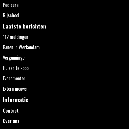
Pedicure
Rijschool
Laatste berichten
112 meldingen
Banen in Werkendam
Vergunningen
Huizen te koop
Evenementen
Extern nieuws
Informatie
Contact
Over ons