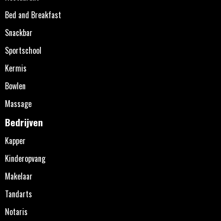
Bed and Breakfast
Snackbar
Sportschool
Kermis
Bowlen
Massage
Bedrijven
Kapper
Kinderopvang
Makelaar
Tandarts
Notaris