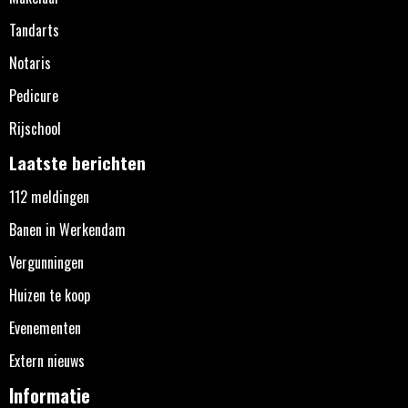
Tandarts
Notaris
Pedicure
Rijschool
Laatste berichten
112 meldingen
Banen in Werkendam
Vergunningen
Huizen te koop
Evenementen
Extern nieuws
Informatie