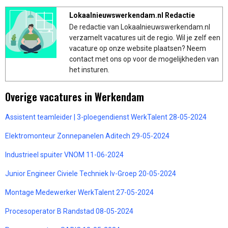
Lokaalnieuwswerkendam.nl Redactie
De redactie van Lokaalnieuwswerkendam.nl
verzamelt vacatures uit de regio. Wil je zelf een
vacature op onze website plaatsen? Neem
contact met ons op voor de mogelijkheden van
het insturen.
Overige vacatures in Werkendam
Assistent teamleider | 3-ploegendienst WerkTalent 28-05-2024
Elektromonteur Zonnepanelen Aditech 29-05-2024
Industrieel spuiter VNOM 11-06-2024
Junior Engineer Civiele Techniek Iv-Groep 20-05-2024
Montage Medewerker WerkTalent 27-05-2024
Procesoperator B Randstad 08-05-2024