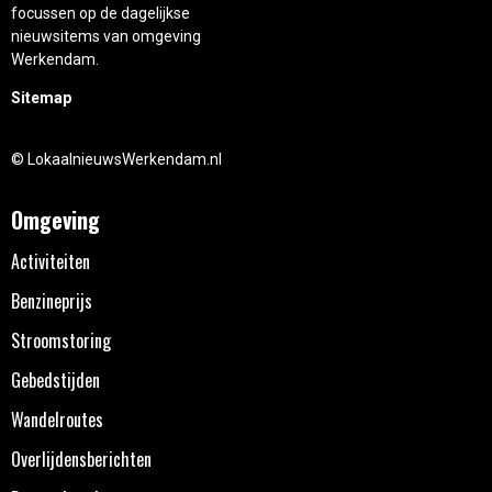
focussen op de dagelijkse
nieuwsitems van omgeving
Werkendam.
Sitemap
© LokaalnieuwsWerkendam.nl
Omgeving
Activiteiten
Benzineprijs
Stroomstoring
Gebedstijden
Wandelroutes
Overlijdensberichten