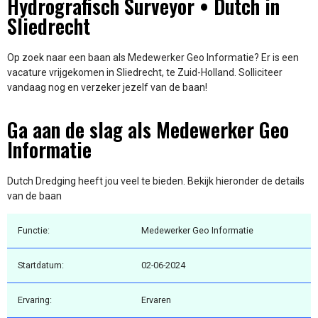
Hydrografisch Surveyor • Dutch in
Sliedrecht
Op zoek naar een baan als Medewerker Geo Informatie? Er is een
vacature vrijgekomen in Sliedrecht, te Zuid-Holland. Solliciteer
vandaag nog en verzeker jezelf van de baan!
Ga aan de slag als Medewerker Geo
Informatie
Dutch Dredging heeft jou veel te bieden. Bekijk hieronder de details
van de baan
Functie:
Medewerker Geo Informatie
Startdatum:
02-06-2024
Ervaring:
Ervaren