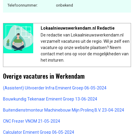
Telefoonnummer:
onbekend
Lokaalnieuwswerkendam.nl Redactie
De redactie van Lokaalnieuwswerkendam.nl
verzamelt vacatures uit de regio. Wil je zelf een
vacature op onze website plaatsen? Neem
contact met ons op voor de mogelijkheden van
het insturen.
Overige vacatures in Werkendam
(Assistent) Uitvoerder Infra Eminent Groep 06-05-2024
Bouwkundig Tekenaar Eminent Groep 13-06-2024
Buitendienstmonteur Machinebouw Mijn Prolinq B.V. 23-04-2024
CNC Frezer VNOM 21-05-2024
Calculator Eminent Groep 06-05-2024