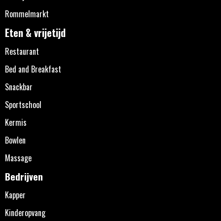
Rommelmarkt
Eten & vrijetijd
Restaurant
Bed and Breakfast
Snackbar
Sportschool
Kermis
Bowlen
Massage
Bedrijven
Kapper
Kinderopvang