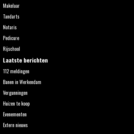
Makelaar
Tandarts
Notaris
Pedicure
Rijschool
Laatste berichten
112 meldingen
Banen in Werkendam
Vergunningen
Huizen te koop
Evenementen
Extern nieuws