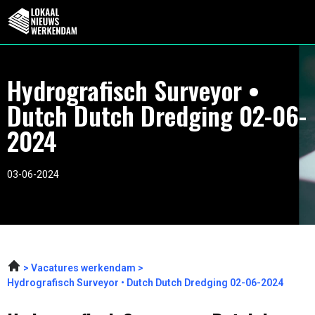
Hydrografisch Surveyor •
Dutch Dutch Dredging 02-06-
2024
03-06-2024
Vacatures werkendam
Hydrografisch Surveyor • Dutch Dutch Dredging 02-06-2024