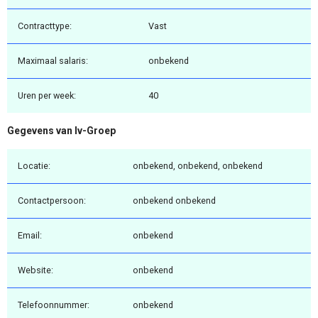
Contracttype:
Vast
Maximaal salaris:
onbekend
Uren per week:
40
Gegevens van Iv-Groep
Locatie:
onbekend, onbekend, onbekend
Contactpersoon:
onbekend onbekend
Email:
onbekend
Website:
onbekend
Telefoonnummer:
onbekend