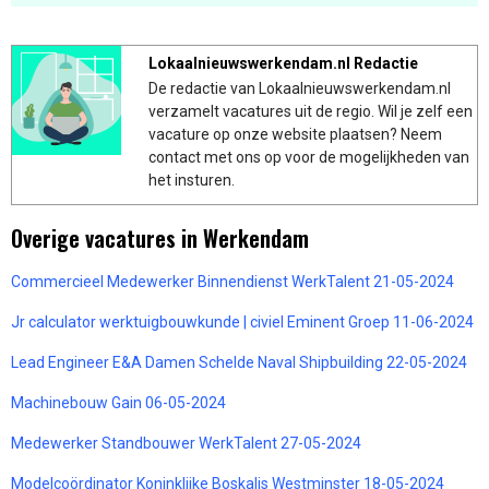
Lokaalnieuwswerkendam.nl Redactie
De redactie van Lokaalnieuwswerkendam.nl
verzamelt vacatures uit de regio. Wil je zelf een
vacature op onze website plaatsen? Neem
contact met ons op voor de mogelijkheden van
het insturen.
Overige vacatures in Werkendam
Commercieel Medewerker Binnendienst WerkTalent 21-05-2024
Jr calculator werktuigbouwkunde | civiel Eminent Groep 11-06-2024
Lead Engineer E&A Damen Schelde Naval Shipbuilding 22-05-2024
Machinebouw Gain 06-05-2024
Medewerker Standbouwer WerkTalent 27-05-2024
Modelcoördinator Koninklijke Boskalis Westminster 18-05-2024