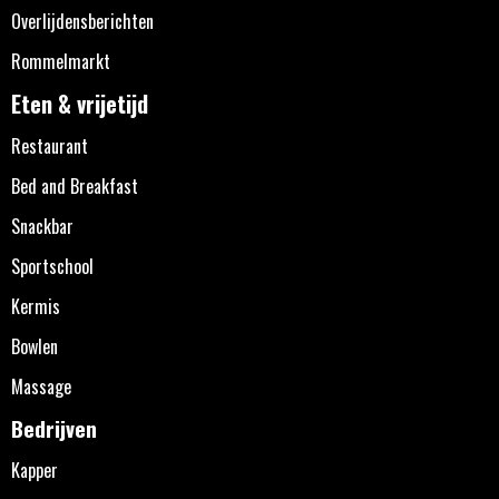
Overlijdensberichten
Rommelmarkt
Eten & vrijetijd
Restaurant
Bed and Breakfast
Snackbar
Sportschool
Kermis
Bowlen
Massage
Bedrijven
Kapper