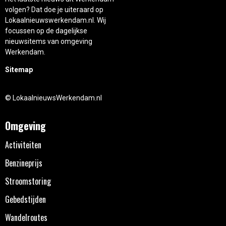
volgen? Dat doe je uiteraard op
Lokaalnieuwswerkendam.nl. Wij
focussen op de dagelijkse
nieuwsitems van omgeving
Werkendam.
Sitemap
© LokaalnieuwsWerkendam.nl
Omgeving
Activiteiten
Benzineprijs
Stroomstoring
Gebedstijden
Wandelroutes