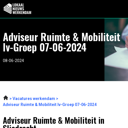
Adviseur Ruimte & Mobiliteit
Iv-Groep 07-06-2024
08-06-2024
Vacatures werkendam
Adviseur Ruimte & Mobiliteit Iv-Groep 07-06-2024
Adviseur Ruimte & Mobiliteit in