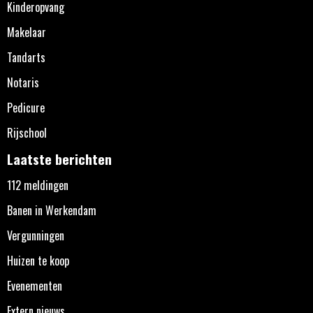
Kinderopvang
Makelaar
Tandarts
Notaris
Pedicure
Rijschool
Laatste berichten
112 meldingen
Banen in Werkendam
Vergunningen
Huizen te koop
Evenementen
Extern nieuws