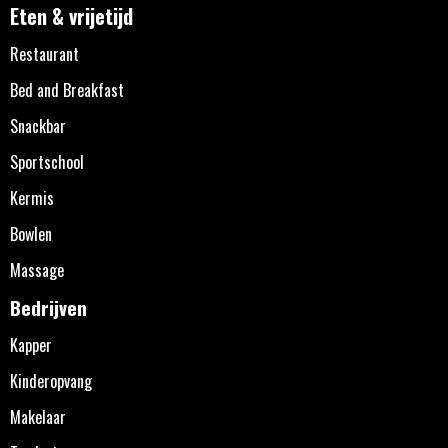
Eten & vrijetijd
Restaurant
Bed and Breakfast
Snackbar
Sportschool
Kermis
Bowlen
Massage
Bedrijven
Kapper
Kinderopvang
Makelaar