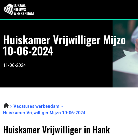
Huiskamer Vrijwilliger Mijzo
10-06-2024
11-06-2024
Vacatures werkendam
Huiskamer Vrijwilliger Mijzo 10-06-2024
Huiskamer Vrijwilliger in Hank