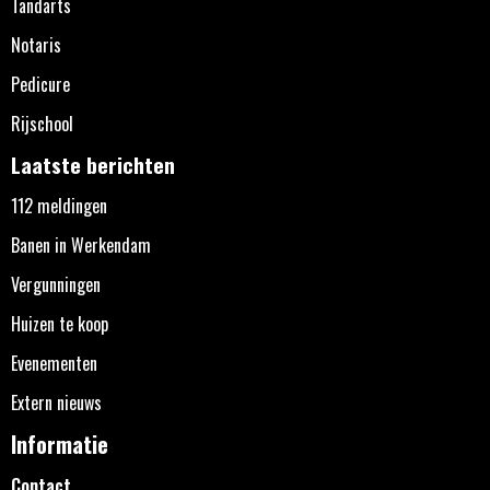
Tandarts
Notaris
Pedicure
Rijschool
Laatste berichten
112 meldingen
Banen in Werkendam
Vergunningen
Huizen te koop
Evenementen
Extern nieuws
Informatie
Contact