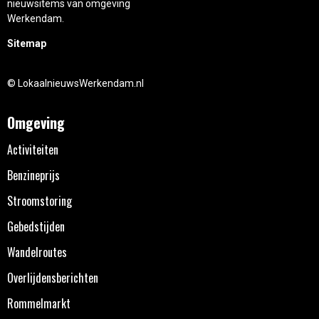
nieuwsitems van omgeving
Werkendam.
Sitemap
© LokaalnieuwsWerkendam.nl
Omgeving
Activiteiten
Benzineprijs
Stroomstoring
Gebedstijden
Wandelroutes
Overlijdensberichten
Rommelmarkt