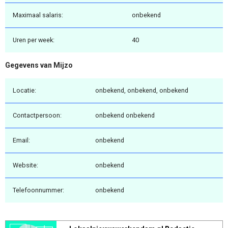
Maximaal salaris:
onbekend
Uren per week:
40
Gegevens van Mijzo
Locatie:
onbekend, onbekend, onbekend
Contactpersoon:
onbekend onbekend
Email:
onbekend
Website:
onbekend
Telefoonnummer:
onbekend