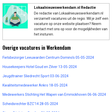
Lokaalnieuwswerkendam.nl Redactie
De redactie van Lokaalnieuwswerkendam.nl
verzamelt vacatures uit de regio. Wil je zelf een
vacature op onze website plaatsen? Neem
contact met ons op voor de mogelijkheden van
het insturen.
Overige vacatures in Werkendam
Fietsbezorger Leeuwarden Centrum Domino’s 05-05-2024
Housekeepers Hotel Goud en Zilver 13-05-2024
Jeugdtrainer Sliedrecht Sport 03-06-2024
Kwaliteitsmedewerker Ankro 18-05-2024
Medewerkers Stichting Het Wapen van Emmickhoven 06-06-2024
Scheidsrechter BZC’14 28-05-2024