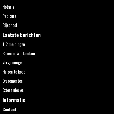
Notaris
Pedicure
Rijschool
Laatste berichten
112 meldingen
Banen in Werkendam
Vergunningen
Huizen te koop
Evenementen
Extern nieuws
Informatie
Contact