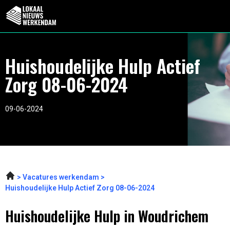
Huishoudelijke Hulp Actief
Zorg 08-06-2024
09-06-2024
Vacatures werkendam
Huishoudelijke Hulp Actief Zorg 08-06-2024
Huishoudelijke Hulp in Woudrichem