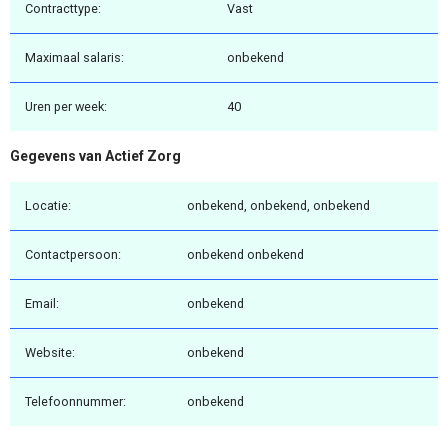
Contracttype:
Vast
Maximaal salaris:
onbekend
Uren per week:
40
Gegevens van Actief Zorg
Locatie:
onbekend, onbekend, onbekend
Contactpersoon:
onbekend onbekend
Email:
onbekend
Website:
onbekend
Telefoonnummer:
onbekend