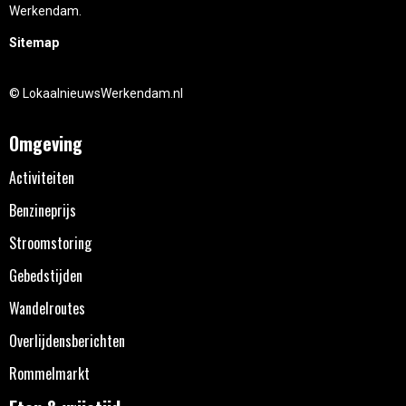
Werkendam.
Sitemap
© LokaalnieuwsWerkendam.nl
Omgeving
Activiteiten
Benzineprijs
Stroomstoring
Gebedstijden
Wandelroutes
Overlijdensberichten
Rommelmarkt