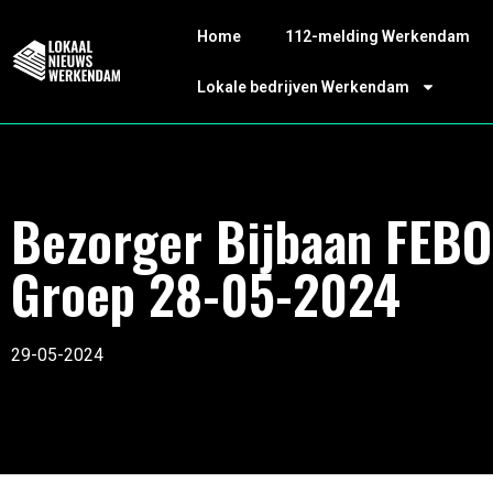
Home
112-melding Werkendam
Lokale bedrijven Werkendam
Bezorger Bijbaan FEBO
Groep 28-05-2024
29-05-2024