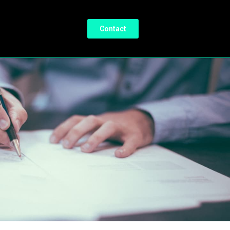
Contact