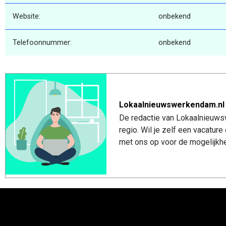
Website:
onbekend
Telefoonnummer:
onbekend
Lokaalnieuwswerkendam.nl
De redactie van Lokaalnieuws
regio. Wil je zelf een vacatu
met ons op voor de mogelijkhe