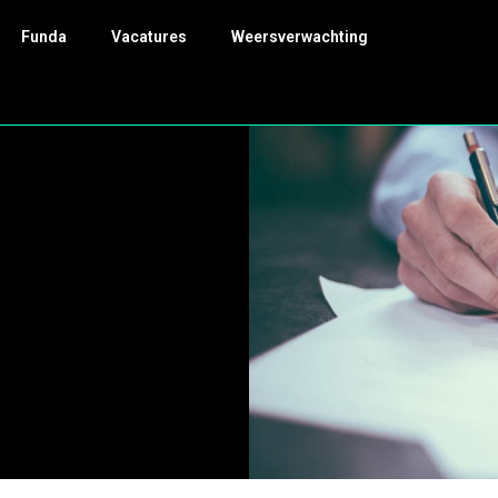
Funda
Vacatures
Weersverwachting