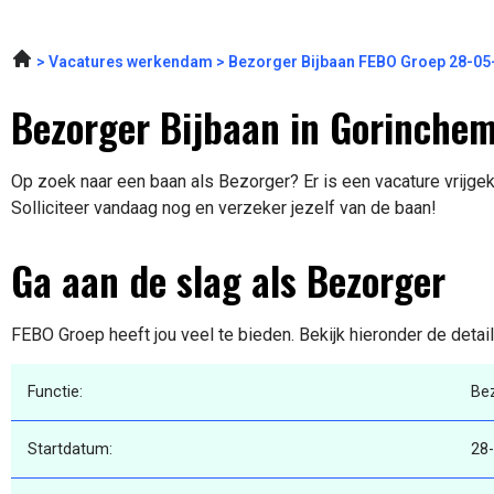
Vacatures werkendam
Bezorger Bijbaan FEBO Groep 28-05
Bezorger Bijbaan in Gorinche
Op zoek naar een baan als Bezorger? Er is een vacature vrijge
Solliciteer vandaag nog en verzeker jezelf van de baan!
Ga aan de slag als Bezorger
FEBO Groep heeft jou veel te bieden. Bekijk hieronder de detai
Functie:
Be
Startdatum:
28