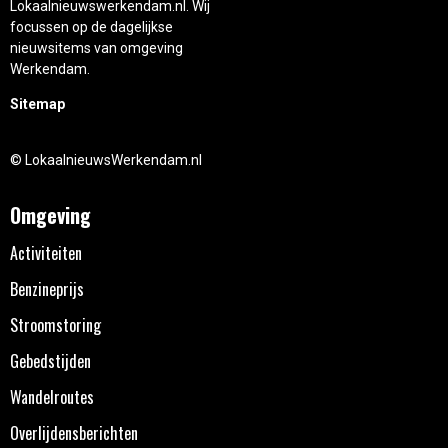
Lokaalnieuwswerkendam.nl. Wij
focussen op de dagelijkse
nieuwsitems van omgeving
Werkendam.
Sitemap
© LokaalnieuwsWerkendam.nl
Omgeving
Activiteiten
Benzineprijs
Stroomstoring
Gebedstijden
Wandelroutes
Overlijdensberichten