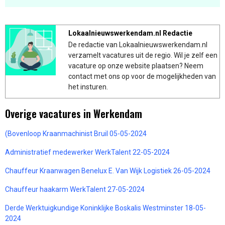
Lokaalnieuwswerkendam.nl Redactie
De redactie van Lokaalnieuwswerkendam.nl
verzamelt vacatures uit de regio. Wil je zelf een
vacature op onze website plaatsen? Neem
contact met ons op voor de mogelijkheden van
het insturen.
Overige vacatures in Werkendam
(Bovenloop Kraanmachinist Bruil 05-05-2024
Administratief medewerker WerkTalent 22-05-2024
Chauffeur Kraanwagen Benelux E. Van Wijk Logistiek 26-05-2024
Chauffeur haakarm WerkTalent 27-05-2024
Derde Werktuigkundige Koninklijke Boskalis Westminster 18-05-
2024