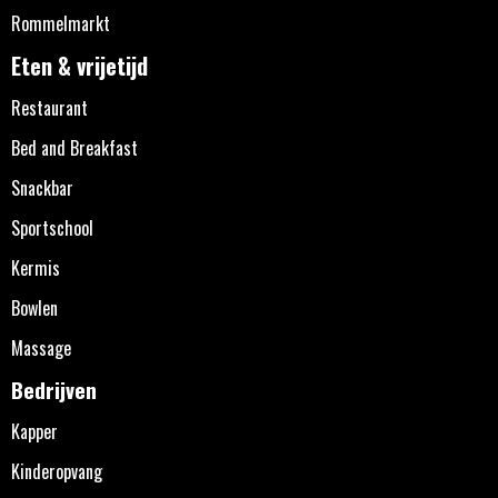
Rommelmarkt
Eten & vrijetijd
Restaurant
Bed and Breakfast
Snackbar
Sportschool
Kermis
Bowlen
Massage
Bedrijven
Kapper
Kinderopvang