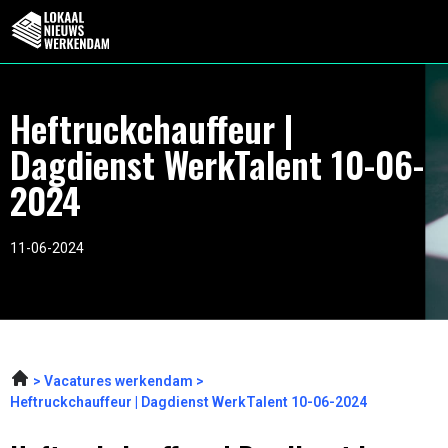
Heftruckchauffeur |
Dagdienst WerkTalent 10-06-
2024
11-06-2024
Vacatures werkendam
Heftruckchauffeur | Dagdienst WerkTalent 10-06-2024