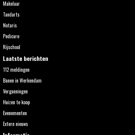
Makelaar
Tandarts
Notaris
Pedicure
Rijschool
Laatste berichten
112 meldingen
Banen in Werkendam
Vergunningen
Huizen te koop
Evenementen
Extern nieuws