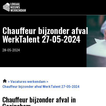
Chauffeur bijzonder afval
WerkTalent 27-05-2024
28-05-2024
Vacatures werkendam
Chauffeur bijzonder afval WerkTalent 27-05-2024
Chauffeur bijzonder afval in