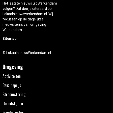
Het laatste nieuws uit Werkendam
volgen? Dat doe je uiteraard op
Lokaalnieuwswerkendam.nl. Wij
focussen op de dagelijkse
nieuwsitems van omgeving
Werkendam.
Sitemap
© LokaalnieuwsWerkendam.nl
Omgeving
Activiteiten
Benzineprijs
Stroomstoring
Gebedstijden
Wandelroutes