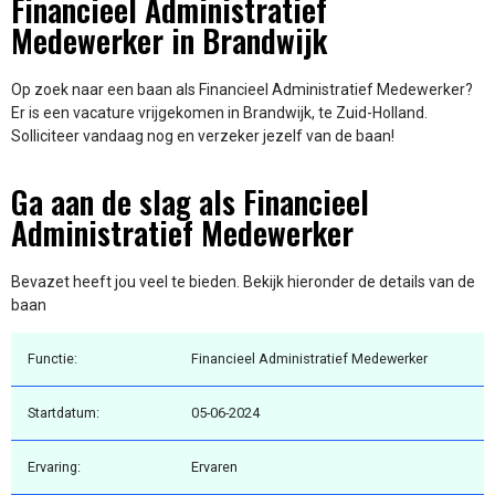
Financieel Administratief
Medewerker in Brandwijk
Op zoek naar een baan als Financieel Administratief Medewerker?
Er is een vacature vrijgekomen in Brandwijk, te Zuid-Holland.
Solliciteer vandaag nog en verzeker jezelf van de baan!
Ga aan de slag als Financieel
Administratief Medewerker
Bevazet heeft jou veel te bieden. Bekijk hieronder de details van de
baan
Functie:
Financieel Administratief Medewerker
Startdatum:
05-06-2024
Ervaring:
Ervaren