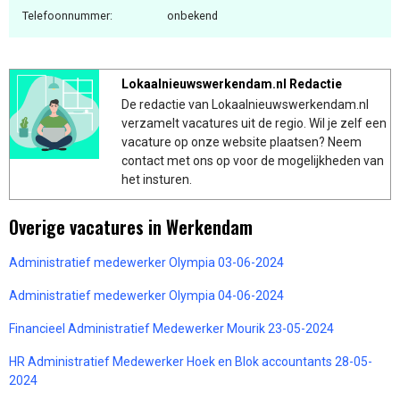
Telefoonnummer:
onbekend
Lokaalnieuwswerkendam.nl Redactie
De redactie van Lokaalnieuwswerkendam.nl
verzamelt vacatures uit de regio. Wil je zelf een
vacature op onze website plaatsen? Neem
contact met ons op voor de mogelijkheden van
het insturen.
Overige vacatures in Werkendam
Administratief medewerker Olympia 03-06-2024
Administratief medewerker Olympia 04-06-2024
Financieel Administratief Medewerker Mourik 23-05-2024
HR Administratief Medewerker Hoek en Blok accountants 28-05-
2024