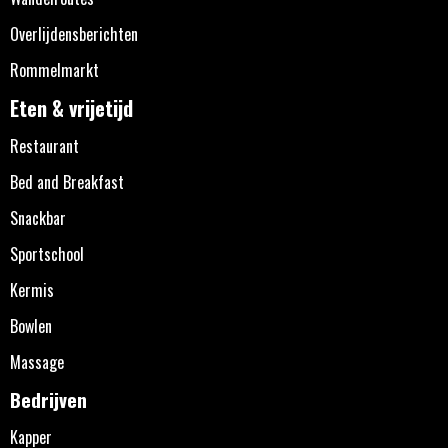
Overlijdensberichten
Rommelmarkt
Eten & vrijetijd
Restaurant
Bed and Breakfast
Snackbar
Sportschool
Kermis
Bowlen
Massage
Bedrijven
Kapper