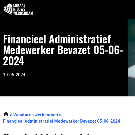
Financieel Administratief
Medewerker Bevazet 05-06-
2024
10-06-2024
Vacatures werkendam
Financieel Administratief Medewerker Bevazet 05-06-2024