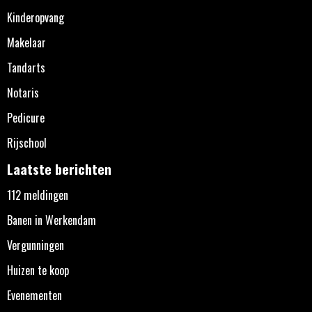
Kinderopvang
Makelaar
Tandarts
Notaris
Pedicure
Rijschool
Laatste berichten
112 meldingen
Banen in Werkendam
Vergunningen
Huizen te koop
Evenementen