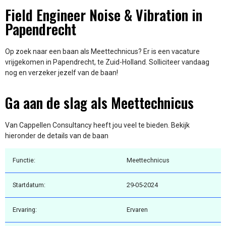
Field Engineer Noise & Vibration in
Papendrecht
Op zoek naar een baan als Meettechnicus? Er is een vacature
vrijgekomen in Papendrecht, te Zuid-Holland. Solliciteer vandaag
nog en verzeker jezelf van de baan!
Ga aan de slag als Meettechnicus
Van Cappellen Consultancy heeft jou veel te bieden. Bekijk
hieronder de details van de baan
Functie:
Meettechnicus
Startdatum:
29-05-2024
Ervaring:
Ervaren