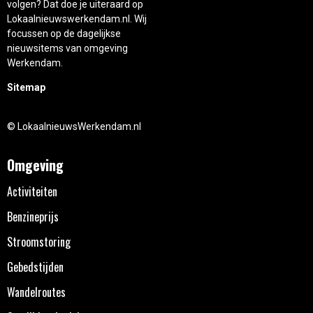
volgen? Dat doe je uiteraard op
Lokaalnieuwswerkendam.nl. Wij
focussen op de dagelijkse
nieuwsitems van omgeving
Werkendam.
Sitemap
© LokaalnieuwsWerkendam.nl
Omgeving
Activiteiten
Benzineprijs
Stroomstoring
Gebedstijden
Wandelroutes