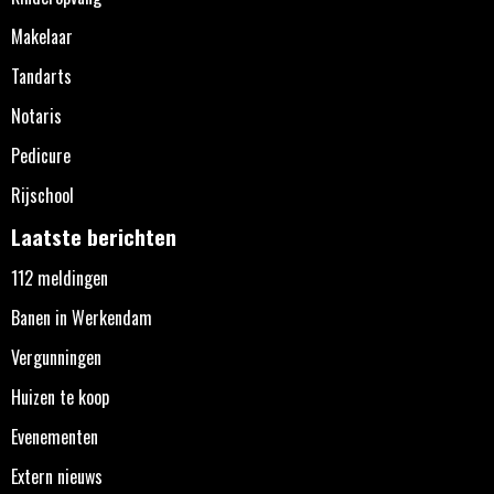
Makelaar
Tandarts
Notaris
Pedicure
Rijschool
Laatste berichten
112 meldingen
Banen in Werkendam
Vergunningen
Huizen te koop
Evenementen
Extern nieuws