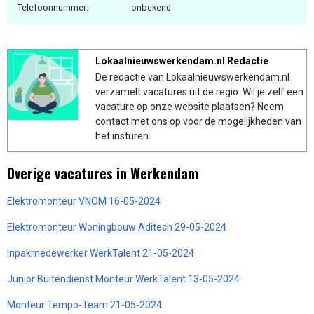
Telefoonnummer:
onbekend
Lokaalnieuwswerkendam.nl Redactie
De redactie van Lokaalnieuwswerkendam.nl
verzamelt vacatures uit de regio. Wil je zelf een
vacature op onze website plaatsen? Neem
contact met ons op voor de mogelijkheden van
het insturen.
Overige vacatures in Werkendam
Elektromonteur VNOM 16-05-2024
Elektromonteur Woningbouw Aditech 29-05-2024
Inpakmedewerker WerkTalent 21-05-2024
Junior Buitendienst Monteur WerkTalent 13-05-2024
Monteur Tempo-Team 21-05-2024