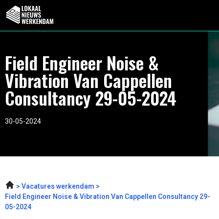
Field Engineer Noise &
Vibration Van Cappellen
Consultancy 29-05-2024
30-05-2024
Vacatures werkendam
Field Engineer Noise & Vibration Van Cappellen Consultancy 29-
05-2024