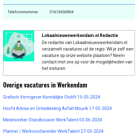
Telefoonnummer:
31613650904
Lokaalnieuwswerkendam.nl Redactie
De redactie van Lokaalnieuwswerkendam.nl
verzamelt vacatures uit de regio. Wil je zelf een
vacature op onze website plaatsen? Neem
contact met ons op voor de mogelijkheden van
het insturen.
Overige vacatures in Werkendam
Grafisch Vormgever Koninklijke Otolift 15-05-2024
Hoofd Advies en Ontwikkeling Asfalt Mourik 17-05-2024
Medewerker Standbouwer WerkTalent 03-06-2024
Planner / Werkvoorbereider WerkTalent 27-05-2024