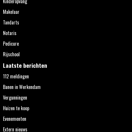
Kinderopvang
Makelaar
Tandarts
Notaris
Pedicure
Rijschool
Laatste berichten
112 meldingen
Banen in Werkendam
Vergunningen
Huizen te koop
Evenementen
Extern nieuws