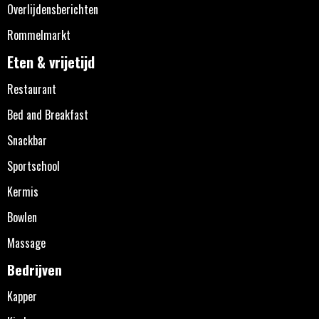
Overlijdensberichten
Rommelmarkt
Eten & vrijetijd
Restaurant
Bed and Breakfast
Snackbar
Sportschool
Kermis
Bowlen
Massage
Bedrijven
Kapper