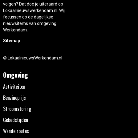
volgen? Dat doe je uiteraard op
Lokaalnieuwswerkendam.nl. Wij
focussen op de dagelijkse
nieuwsitems van omgeving
Werkendam.
Sitemap
© LokaalnieuwsWerkendam.nl
Omgeving
Activiteiten
Benzineprijs
Stroomstoring
Gebedstijden
Wandelroutes