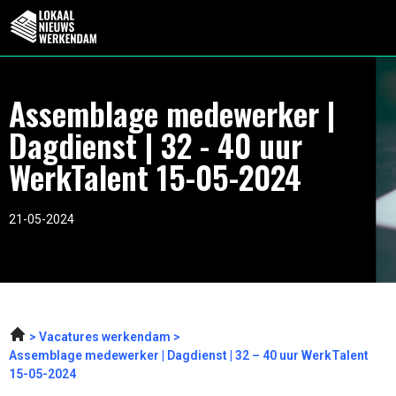
Assemblage medewerker |
Dagdienst | 32 - 40 uur
WerkTalent 15-05-2024
21-05-2024
Vacatures werkendam
Assemblage medewerker | Dagdienst | 32 – 40 uur WerkTalent
15-05-2024