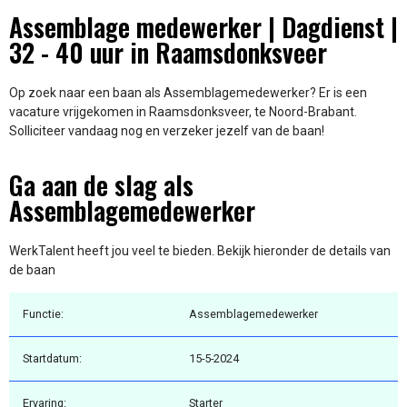
Assemblage medewerker | Dagdienst |
32 - 40 uur in Raamsdonksveer
Op zoek naar een baan als Assemblagemedewerker? Er is een
vacature vrijgekomen in Raamsdonksveer, te Noord-Brabant.
Solliciteer vandaag nog en verzeker jezelf van de baan!
Ga aan de slag als
Assemblagemedewerker
WerkTalent heeft jou veel te bieden. Bekijk hieronder de details van
de baan
Functie:
Assemblagemedewerker
Startdatum:
15-5-2024
Ervaring:
Starter