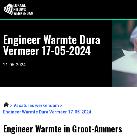
Engineer Warmte Dura
Vermeer 17-05-2024
21-05-2024
Vacatures werkendam
Engineer Warmte Dura Vermeer 17-05-2024
Engineer Warmte in Groot-Ammers