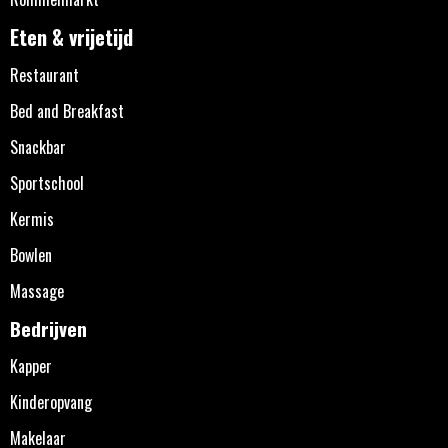
Eten & vrijetijd
Restaurant
Bed and Breakfast
Snackbar
Sportschool
Kermis
Bowlen
Massage
Bedrijven
Kapper
Kinderopvang
Makelaar