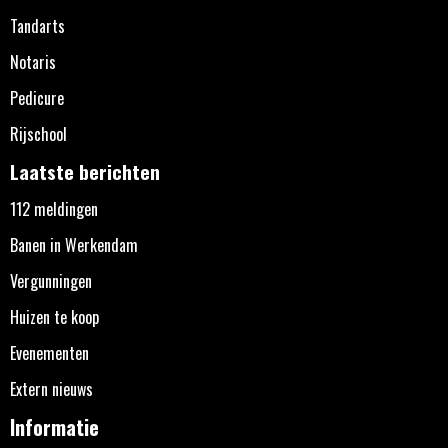
Tandarts
Notaris
Pedicure
Rijschool
Laatste berichten
112 meldingen
Banen in Werkendam
Vergunningen
Huizen te koop
Evenementen
Extern nieuws
Informatie