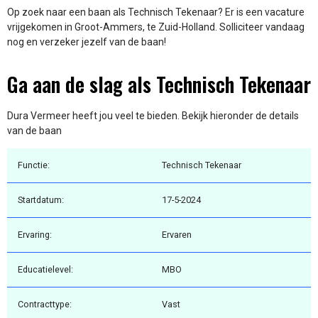
Op zoek naar een baan als Technisch Tekenaar? Er is een vacature
vrijgekomen in Groot-Ammers, te Zuid-Holland. Solliciteer vandaag
nog en verzeker jezelf van de baan!
Ga aan de slag als Technisch Tekenaar
Dura Vermeer heeft jou veel te bieden. Bekijk hieronder de details
van de baan
Functie:
Technisch Tekenaar
Startdatum:
17-5-2024
Ervaring:
Ervaren
Educatielevel:
MBO
Contracttype:
Vast