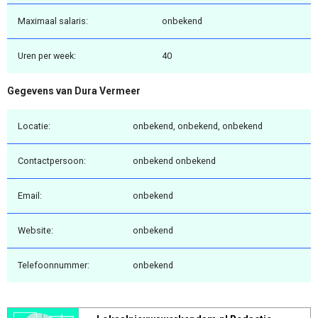
Maximaal salaris:
onbekend
Uren per week:
40
Gegevens van Dura Vermeer
Locatie:
onbekend, onbekend, onbekend
Contactpersoon:
onbekend onbekend
Email:
onbekend
Website:
onbekend
Telefoonnummer:
onbekend