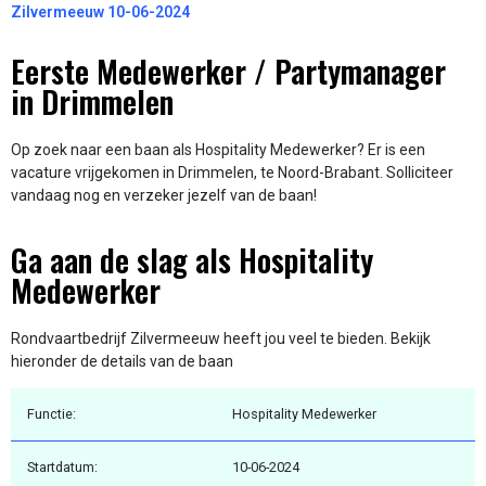
Zilvermeeuw 10-06-2024
Eerste Medewerker / Partymanager
in Drimmelen
Op zoek naar een baan als Hospitality Medewerker? Er is een
vacature vrijgekomen in Drimmelen, te Noord-Brabant. Solliciteer
vandaag nog en verzeker jezelf van de baan!
Ga aan de slag als Hospitality
Medewerker
Rondvaartbedrijf Zilvermeeuw heeft jou veel te bieden. Bekijk
hieronder de details van de baan
Functie:
Hospitality Medewerker
Startdatum:
10-06-2024