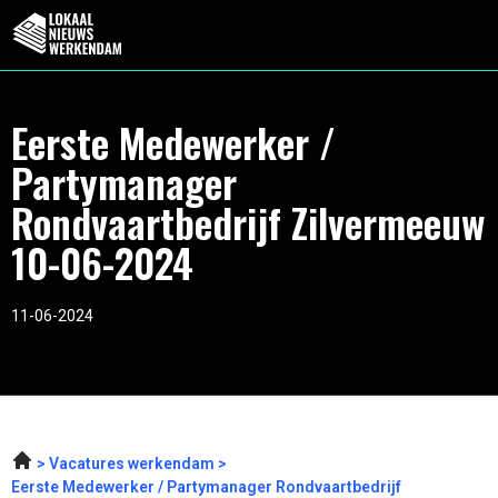
Eerste Medewerker /
Partymanager
Rondvaartbedrijf Zilvermeeuw
10-06-2024
11-06-2024
Vacatures werkendam
Eerste Medewerker / Partymanager Rondvaartbedrijf