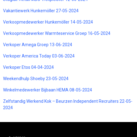
Vakantiewerk Hunkemöller 27-05-2024
Verkoopmedewerker Hunkemöller 14-05-2024
Verkoopmedewerker Warmteservice Groep 16-05-2024
Verkoper Amega Groep 13-06-2024
Verkoper America Today 03-06-2024
Verkoper Etos 04-04-2024
Weekendhulp Shoeby 23-05-2024
Winkelmedewerker Bijbaan HEMA 08-05-2024
Zelfstandig Werkend Kok – Beurzen Independent Recruiters 22-05-
2024