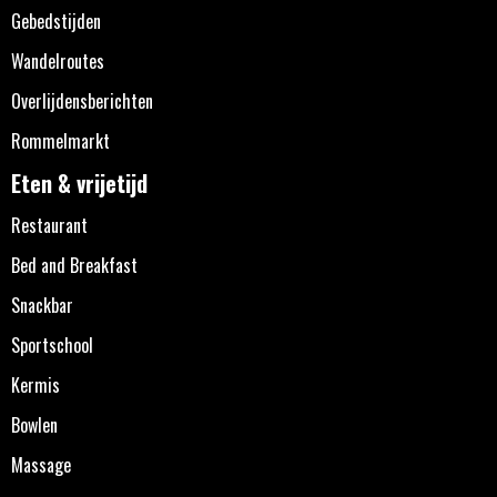
Gebedstijden
Wandelroutes
Overlijdensberichten
Rommelmarkt
Eten & vrijetijd
Restaurant
Bed and Breakfast
Snackbar
Sportschool
Kermis
Bowlen
Massage