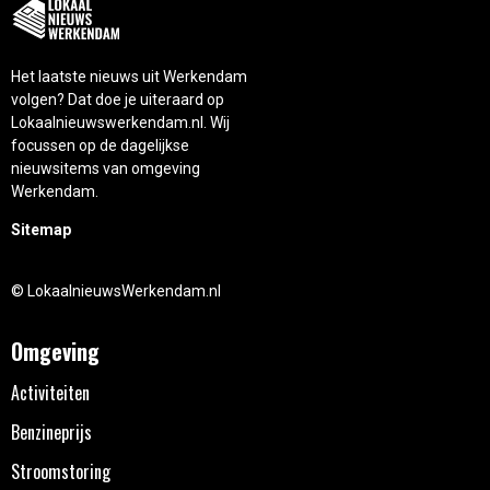
Het laatste nieuws uit Werkendam
volgen? Dat doe je uiteraard op
Lokaalnieuwswerkendam.nl. Wij
focussen op de dagelijkse
nieuwsitems van omgeving
Werkendam.
Sitemap
© LokaalnieuwsWerkendam.nl
Omgeving
Activiteiten
Benzineprijs
Stroomstoring