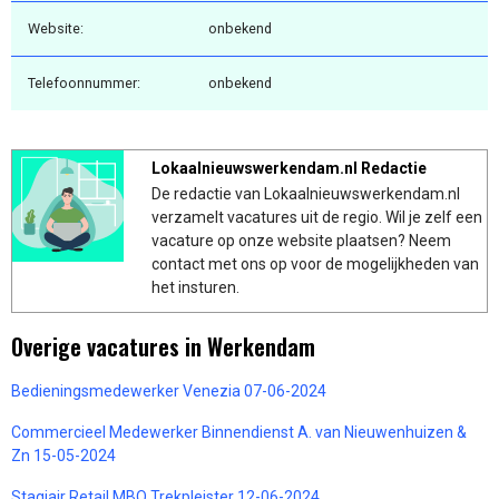
Website:
onbekend
Telefoonnummer:
onbekend
Lokaalnieuwswerkendam.nl Redactie
De redactie van Lokaalnieuwswerkendam.nl
verzamelt vacatures uit de regio. Wil je zelf een
vacature op onze website plaatsen? Neem
contact met ons op voor de mogelijkheden van
het insturen.
Overige vacatures in Werkendam
Bedieningsmedewerker Venezia 07-06-2024
Commercieel Medewerker Binnendienst A. van Nieuwenhuizen &
Zn 15-05-2024
Stagiair Retail MBO Trekpleister 12-06-2024