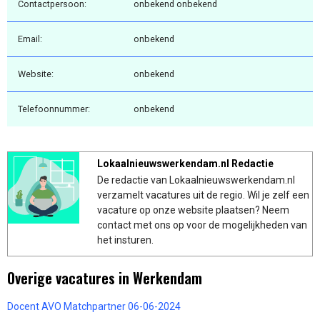
Contactpersoon:
onbekend onbekend
Email:
onbekend
Website:
onbekend
Telefoonnummer:
onbekend
Lokaalnieuwswerkendam.nl Redactie
De redactie van Lokaalnieuwswerkendam.nl
verzamelt vacatures uit de regio. Wil je zelf een
vacature op onze website plaatsen? Neem
contact met ons op voor de mogelijkheden van
het insturen.
Overige vacatures in Werkendam
Docent AVO Matchpartner 06-06-2024