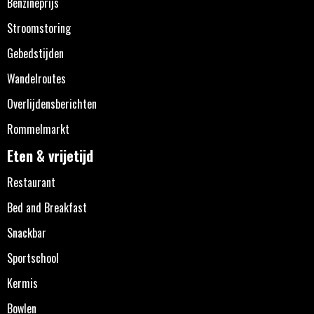
Benzineprijs
Stroomstoring
Gebedstijden
Wandelroutes
Overlijdensberichten
Rommelmarkt
Eten & vrijetijd
Restaurant
Bed and Breakfast
Snackbar
Sportschool
Kermis
Bowlen