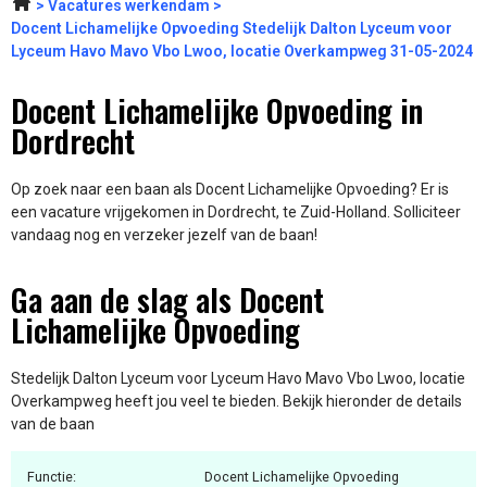
Vacatures werkendam
Docent Lichamelijke Opvoeding Stedelijk Dalton Lyceum voor
Lyceum Havo Mavo Vbo Lwoo, locatie Overkampweg 31-05-2024
Docent Lichamelijke Opvoeding in
Dordrecht
Op zoek naar een baan als Docent Lichamelijke Opvoeding? Er is
een vacature vrijgekomen in Dordrecht, te Zuid-Holland. Solliciteer
vandaag nog en verzeker jezelf van de baan!
Ga aan de slag als Docent
Lichamelijke Opvoeding
Stedelijk Dalton Lyceum voor Lyceum Havo Mavo Vbo Lwoo, locatie
Overkampweg heeft jou veel te bieden. Bekijk hieronder de details
van de baan
Functie:
Docent Lichamelijke Opvoeding