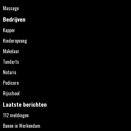
Massage
Bedrijven
Kapper
Kinderopvang
Makelaar
Tandarts
Notaris
Pedicure
Rijschool
Laatste berichten
112 meldingen
Banen in Werkendam