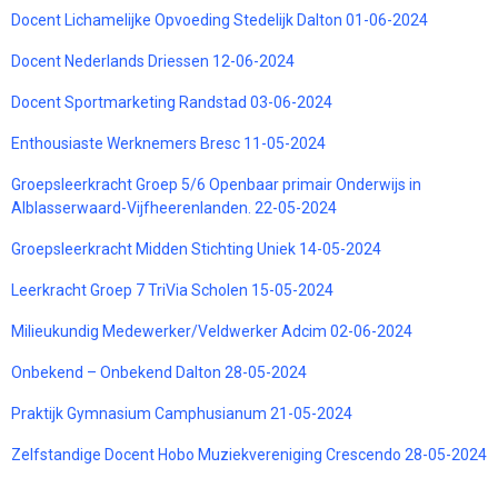
Docent Lichamelijke Opvoeding Stedelijk Dalton 01-06-2024
Docent Nederlands Driessen 12-06-2024
Docent Sportmarketing Randstad 03-06-2024
Enthousiaste Werknemers Bresc 11-05-2024
Groepsleerkracht Groep 5/6 Openbaar primair Onderwijs in
Alblasserwaard-Vijfheerenlanden. 22-05-2024
Groepsleerkracht Midden Stichting Uniek 14-05-2024
Leerkracht Groep 7 TriVia Scholen 15-05-2024
Milieukundig Medewerker/Veldwerker Adcim 02-06-2024
Onbekend – Onbekend Dalton 28-05-2024
Praktijk Gymnasium Camphusianum 21-05-2024
Zelfstandige Docent Hobo Muziekvereniging Crescendo 28-05-2024