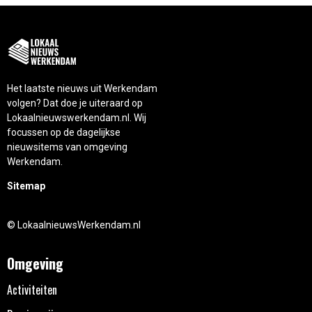
Het laatste nieuws uit Werkendam
volgen? Dat doe je uiteraard op
Lokaalnieuwswerkendam.nl. Wij
focussen op de dagelijkse
nieuwsitems van omgeving
Werkendam.
Sitemap
© LokaalnieuwsWerkendam.nl
Omgeving
Activiteiten