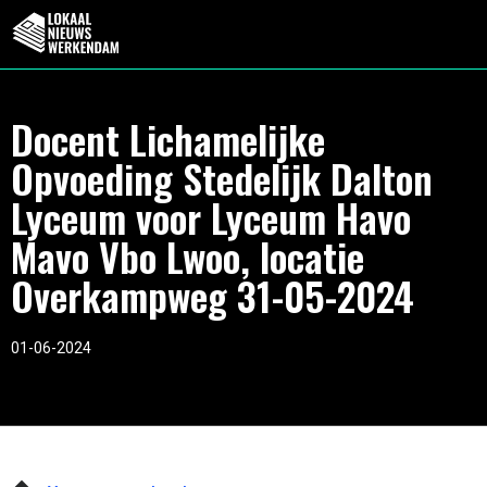
Docent Lichamelijke
Opvoeding Stedelijk Dalton
Lyceum voor Lyceum Havo
Mavo Vbo Lwoo, locatie
Overkampweg 31-05-2024
01-06-2024