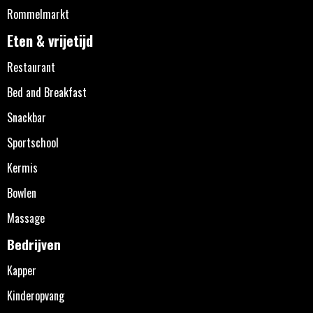
Rommelmarkt
Eten & vrijetijd
Restaurant
Bed and Breakfast
Snackbar
Sportschool
Kermis
Bowlen
Massage
Bedrijven
Kapper
Kinderopvang