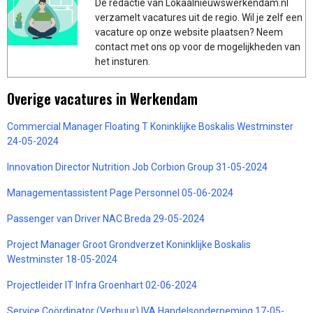
De redactie van Lokaalnieuwswerkendam.nl
verzamelt vacatures uit de regio. Wil je zelf een
vacature op onze website plaatsen? Neem
contact met ons op voor de mogelijkheden van
het insturen.
Overige vacatures in Werkendam
Commercial Manager Floating T Koninklijke Boskalis Westminster
24-05-2024
Innovation Director Nutrition Job Corbion Group 31-05-2024
Managementassistent Page Personnel 05-06-2024
Passenger van Driver NAC Breda 29-05-2024
Project Manager Groot Grondverzet Koninklijke Boskalis
Westminster 18-05-2024
Projectleider IT Infra Groenhart 02-06-2024
Service Coördinator (Verhuur) IVA Handelsonderneming 17-05-