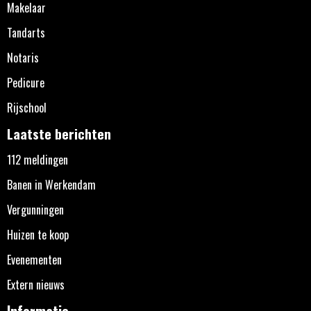
Makelaar
Tandarts
Notaris
Pedicure
Rijschool
Laatste berichten
112 meldingen
Banen in Werkendam
Vergunningen
Huizen te koop
Evenementen
Extern nieuws
Informatie