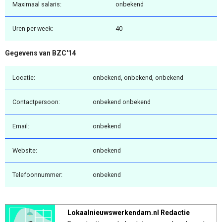
Maximaal salaris:
onbekend
Uren per week:
40
Gegevens van BZC'14
Locatie:
onbekend, onbekend, onbekend
Contactpersoon:
onbekend onbekend
Email:
onbekend
Website:
onbekend
Telefoonnummer:
onbekend
Lokaalnieuwswerkendam.nl Redactie