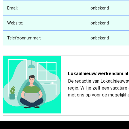
Email:
onbekend
Website:
onbekend
Telefoonnummer:
onbekend
Lokaalnieuwswerkendam.nl
De redactie van Lokaalnieuws
regio. Wil je zelf een vacatu
met ons op voor de mogelijkhe