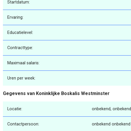
Startdatum:
Ervaring:
Educatielevel:
Contracttype:
Maximaal salaris:
Uren per week:
Gegevens van Koninklijke Boskalis Westminster
Locatie:
onbekend, onbekend
Contactpersoon:
onbekend onbekend