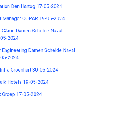
ation Den Hartog 17-05-2024
nt Manager COPAR 19-05-2024
r C&mc Damen Schelde Naval
2-05-2024
r Engineering Damen Schelde Naval
4-05-2024
T Infra Groenhart 30-05-2024
Valk Hotels 19-05-2024
R Groep 17-05-2024