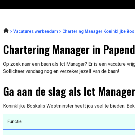
Vacatures werkendam
Chartering Manager Koninklijke Bos
Chartering Manager in Papend
Op zoek naar een baan als Ict Manager? Er is een vacature vri
Solliciteer vandaag nog en verzeker jezelf van de baan!
Ga aan de slag als Ict Manage
Koninklijke Boskalis Westminster heeft jou veel te bieden. Bek
Functie: