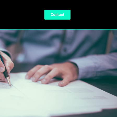
Contact