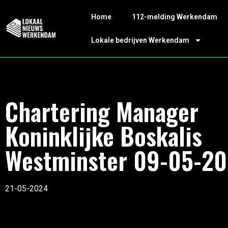
Home
112-melding Werkendam
Lokale bedrijven Werkendam
Chartering Manager
Koninklijke Boskalis
Westminster 09-05-2
21-05-2024