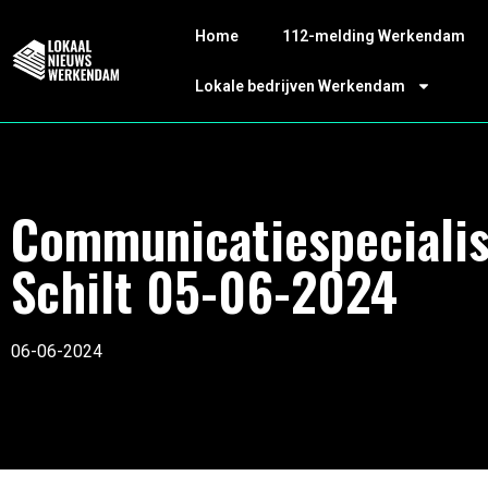
Home
112-melding Werkendam
Lokale bedrijven Werkendam
Communicatiespecialis
Schilt 05-06-2024
06-06-2024