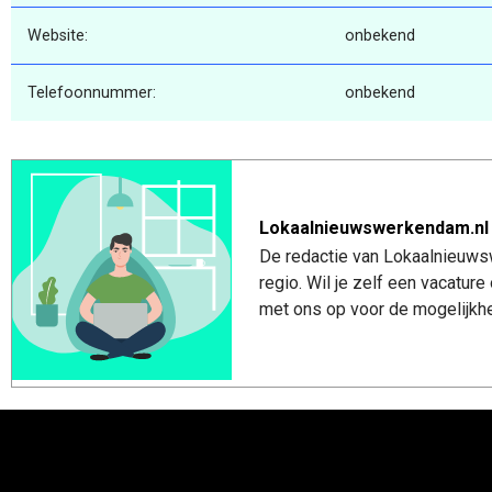
Website:
onbekend
Telefoonnummer:
onbekend
Lokaalnieuwswerkendam.nl
De redactie van Lokaalnieuws
regio. Wil je zelf een vacatu
met ons op voor de mogelijkhe