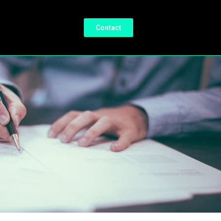
Contact