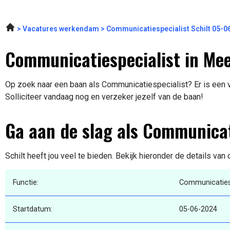
Vacatures werkendam
Communicatiespecialist Schilt 05-0
Communicatiespecialist in Me
Op zoek naar een baan als Communicatiespecialist? Er is een v
Solliciteer vandaag nog en verzeker jezelf van de baan!
Ga aan de slag als Communicat
Schilt heeft jou veel te bieden. Bekijk hieronder de details van
Functie:
Communicatiesp
Startdatum:
05-06-2024