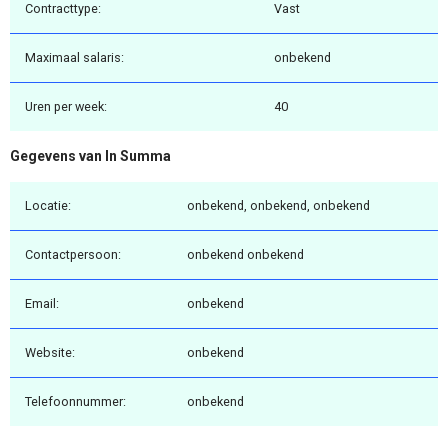
Contracttype:
Vast
Maximaal salaris:
onbekend
Uren per week:
40
Gegevens van In Summa
Locatie:
onbekend, onbekend, onbekend
Contactpersoon:
onbekend onbekend
Email:
onbekend
Website:
onbekend
Telefoonnummer:
onbekend