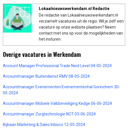
Lokaalnieuwswerkendam.nl Redactie
De redactie van Lokaalnieuwswerkendam.nl
verzamelt vacatures uit de regio. Wil je zelf een
vacature op onze website plaatsen? Neem
contact met ons op voor de mogelijkheden van
het insturen.
Overige vacatures in Werkendam
Account Manager Professional Trade Next Level 04-05-2024
Accountmanager Buitendienst RMV 08-05-2024
Accountmanager Evenementen Evenementenhal Gorinchem 30-
05-2024
Accountmanager Mobiele Valbbeveiliging Kedge 06-06-2024
Accountmanager Zorgtechnologie NCT 03-06-2024
Bijbaan Marketing & Sales Inbisco 12-05-2024