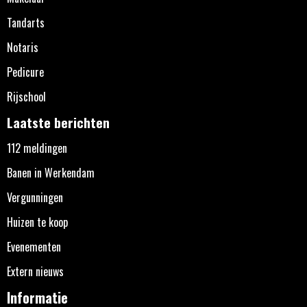
Tandarts
Notaris
Pedicure
Rijschool
Laatste berichten
112 meldingen
Banen in Werkendam
Vergunningen
Huizen te koop
Evenementen
Extern nieuws
Informatie