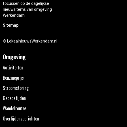
focussen op de dagelijkse
nieuwsitems van omgeving
Werkendam.
Sitemap
© LokaalnieuwsWerkendam.nl
Omgeving
Activiteiten
Benzineprijs
Stroomstoring
Gebedstijden
Wandelroutes
Overlijdensberichten