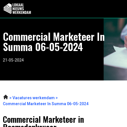
Commercial Marketeer In
Summa 06-05-2024
21-05-2024
Vacatures werkendam
Commercial Marketeer In Summa 06-05-2024
Commercial Marketeer in