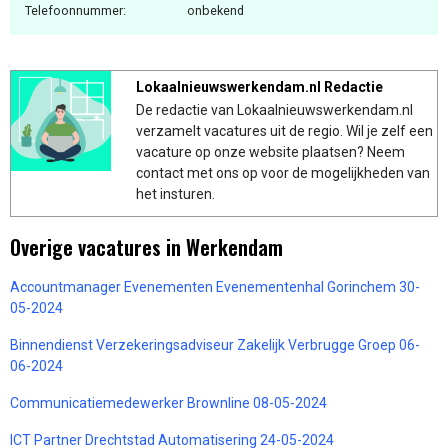
Telefoonnummer:
onbekend
Lokaalnieuwswerkendam.nl Redactie
De redactie van Lokaalnieuwswerkendam.nl
verzamelt vacatures uit de regio. Wil je zelf een
vacature op onze website plaatsen? Neem
contact met ons op voor de mogelijkheden van
het insturen.
Overige vacatures in Werkendam
Accountmanager Evenementen Evenementenhal Gorinchem 30-
05-2024
Binnendienst Verzekeringsadviseur Zakelijk Verbrugge Groep 06-
06-2024
Communicatiemedewerker Brownline 08-05-2024
ICT Partner Drechtstad Automatisering 24-05-2024