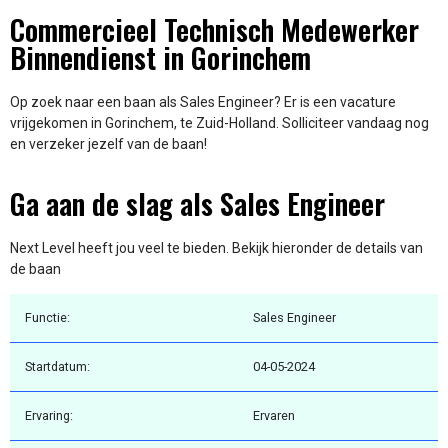
Commercieel Technisch Medewerker
Binnendienst in Gorinchem
Op zoek naar een baan als Sales Engineer? Er is een vacature
vrijgekomen in Gorinchem, te Zuid-Holland. Solliciteer vandaag nog
en verzeker jezelf van de baan!
Ga aan de slag als Sales Engineer
Next Level heeft jou veel te bieden. Bekijk hieronder de details van
de baan
Functie:
Sales Engineer
Startdatum:
04-05-2024
Ervaring:
Ervaren