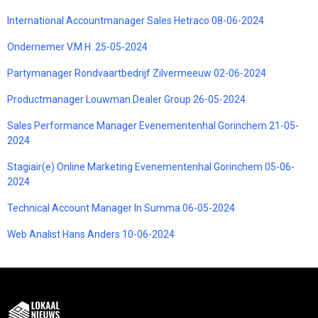
International Accountmanager Sales Hetraco 08-06-2024
Ondernemer V.M.H. 25-05-2024
Partymanager Rondvaartbedrijf Zilvermeeuw 02-06-2024
Productmanager Louwman Dealer Group 26-05-2024
Sales Performance Manager Evenementenhal Gorinchem 21-05-
2024
Stagiair(e) Online Marketing Evenementenhal Gorinchem 05-06-
2024
Technical Account Manager In Summa 06-05-2024
Web Analist Hans Anders 10-06-2024