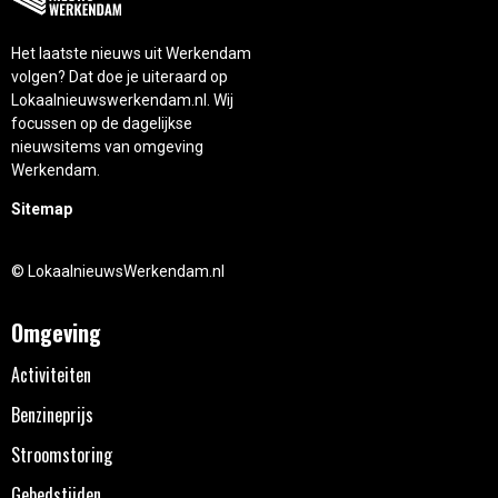
Het laatste nieuws uit Werkendam
volgen? Dat doe je uiteraard op
Lokaalnieuwswerkendam.nl. Wij
focussen op de dagelijkse
nieuwsitems van omgeving
Werkendam.
Sitemap
© LokaalnieuwsWerkendam.nl
Omgeving
Activiteiten
Benzineprijs
Stroomstoring
Gebedstijden