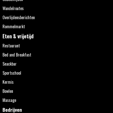
Wandelroutes
Overlijdensberichten
Rommelmarkt
Eten & vrijetijd
Restaurant
Bed and Breakfast
Snackbar
Sportschool
Kermis
Bowlen
Massage
Bedrijven