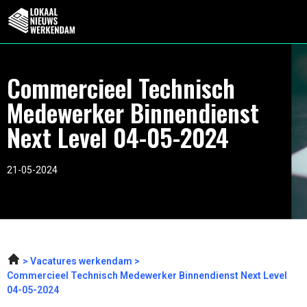
Commercieel Technisch
Medewerker Binnendienst
Next Level 04-05-2024
21-05-2024
Vacatures werkendam
Commercieel Technisch Medewerker Binnendienst Next Level
04-05-2024