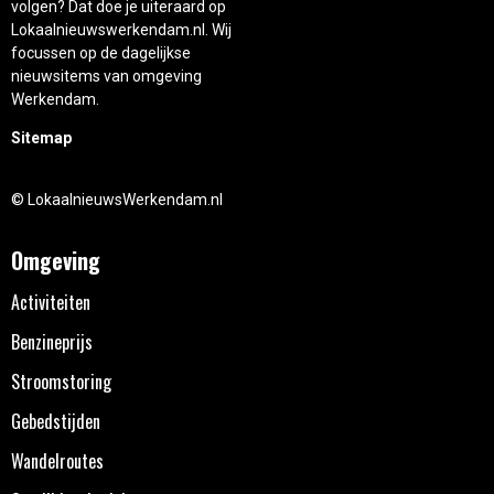
volgen? Dat doe je uiteraard op
Lokaalnieuwswerkendam.nl. Wij
focussen op de dagelijkse
nieuwsitems van omgeving
Werkendam.
Sitemap
© LokaalnieuwsWerkendam.nl
Omgeving
Activiteiten
Benzineprijs
Stroomstoring
Gebedstijden
Wandelroutes