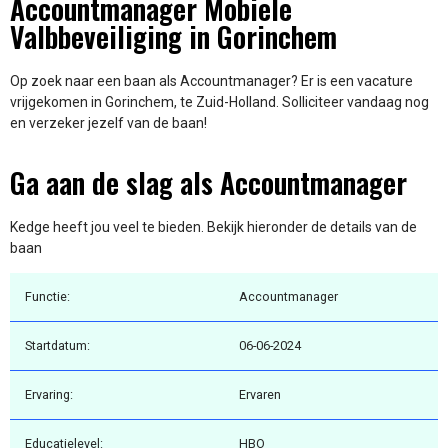
Accountmanager Mobiele
Valbbeveiliging in Gorinchem
Op zoek naar een baan als Accountmanager? Er is een vacature
vrijgekomen in Gorinchem, te Zuid-Holland. Solliciteer vandaag nog
en verzeker jezelf van de baan!
Ga aan de slag als Accountmanager
Kedge heeft jou veel te bieden. Bekijk hieronder de details van de
baan
Functie:
Accountmanager
Startdatum:
06-06-2024
Ervaring:
Ervaren
Educatielevel:
HBO