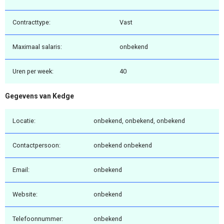
Contracttype:
Vast
Maximaal salaris:
onbekend
Uren per week:
40
Gegevens van Kedge
Locatie:
onbekend, onbekend, onbekend
Contactpersoon:
onbekend onbekend
Email:
onbekend
Website:
onbekend
Telefoonnummer:
onbekend