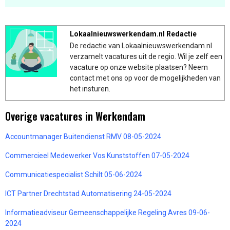
Lokaalnieuwswerkendam.nl Redactie
De redactie van Lokaalnieuwswerkendam.nl
verzamelt vacatures uit de regio. Wil je zelf een
vacature op onze website plaatsen? Neem
contact met ons op voor de mogelijkheden van
het insturen.
Overige vacatures in Werkendam
Accountmanager Buitendienst RMV 08-05-2024
Commercieel Medewerker Vos Kunststoffen 07-05-2024
Communicatiespecialist Schilt 05-06-2024
ICT Partner Drechtstad Automatisering 24-05-2024
Informatieadviseur Gemeenschappelijke Regeling Avres 09-06-
2024