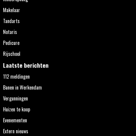
Makelaar
Tandarts
Notaris
Pedicure
Rijschool
Laatste berichten
112 meldingen
Banen in Werkendam
Vergunningen
Huizen te koop
Evenementen
Extern nieuws