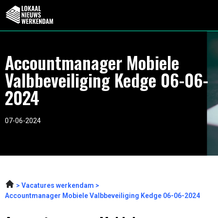
Accountmanager Mobiele
Valbbeveiliging Kedge 06-06-
2024
07-06-2024
Vacatures werkendam
Accountmanager Mobiele Valbbeveiliging Kedge 06-06-2024