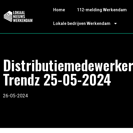
Home
112-melding Werkendam
Lokale bedrijven Werkendam
Distributiemedewerke
Trendz 25-05-2024
26-05-2024