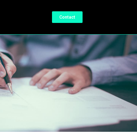
Contact