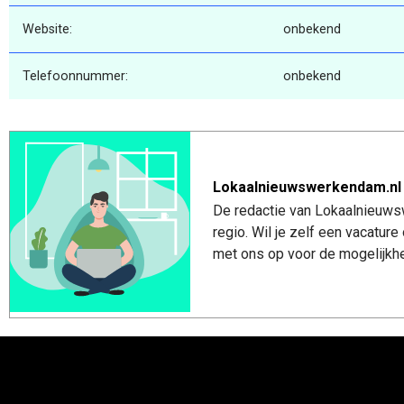
Website:
onbekend
Telefoonnummer:
onbekend
Lokaalnieuwswerkendam.nl
De redactie van Lokaalnieuws
regio. Wil je zelf een vacatu
met ons op voor de mogelijkhe